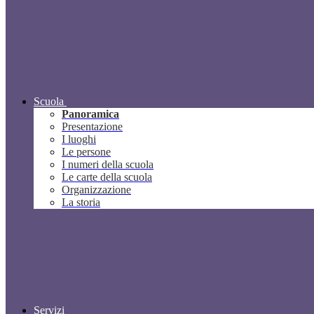
Scuola
Panoramica
Presentazione
I luoghi
Le persone
I numeri della scuola
Le carte della scuola
Organizzazione
La storia
Servizi