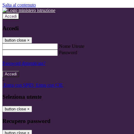
Salta al contenuto
Accedi
Accedi
button close
×
Nome Utente
Password
Password dimenticata?
-
Entra con SPID
Entra con CIE
Seleziona utente
button close
×
Recupero password
button close
×