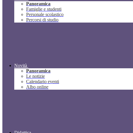
Panoramica
Famiglie e studenti
Personale scolastico
Percorsi di studio
Novità
Panoramica
Le notizie
Calendario eventi
Albo online
Didattica