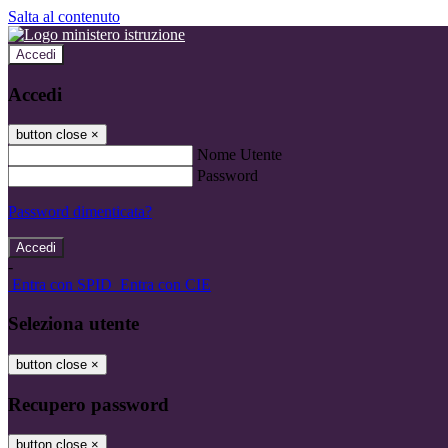
Salta al contenuto
Accedi
Accedi
button close
×
Nome Utente
Password
Password dimenticata?
-
Entra con SPID
Entra con CIE
Seleziona utente
button close
×
Recupero password
button close
×