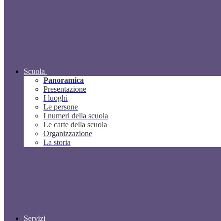
Scuola
Panoramica
Presentazione
I luoghi
Le persone
I numeri della scuola
Le carte della scuola
Organizzazione
La storia
Servizi