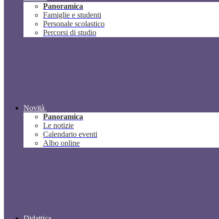
Panoramica
Famiglie e studenti
Personale scolastico
Percorsi di studio
Novità
Panoramica
Le notizie
Calendario eventi
Albo online
Didattica