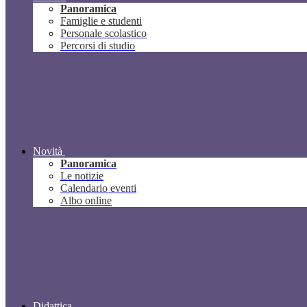
Panoramica
Famiglie e studenti
Personale scolastico
Percorsi di studio
Novità
Panoramica
Le notizie
Calendario eventi
Albo online
Didattica