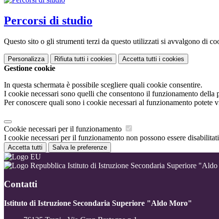
Percorsi di studio
Questo sito o gli strumenti terzi da questo utilizzati si avvalgono di coo
Personalizza
Rifiuta tutti
i cookies
Accetta tutti
i cookies
Gestione cookie
In questa schermata è possibile scegliere quali cookie consentire.
I cookie necessari sono quelli che consentono il funzionamento della pi
Per conoscere quali sono i cookie necessari al funzionamento potete v
Cookie necessari per il funzionamento
I cookie necessari per il funzionamento non possono essere disabilitati.
Accetta tutti
Salva le preferenze
Istituto di Istruzione Secondaria Superiore "Ald
Contatti
Istituto di Istruzione Secondaria Superiore "Aldo Moro"