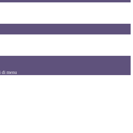
i di menu