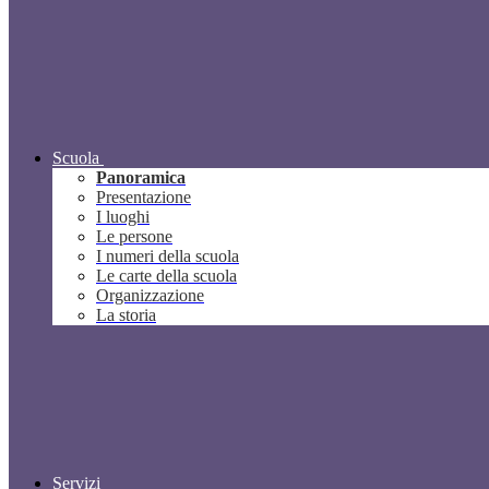
Scuola
Panoramica
Presentazione
I luoghi
Le persone
I numeri della scuola
Le carte della scuola
Organizzazione
La storia
Servizi