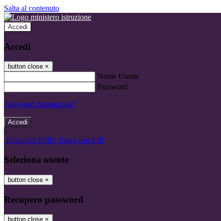
Salta al contenuto
Accedi
Accedi
button close
×
Nome Utente
Password
Password dimenticata?
-
Entra con SPID
Entra con CIE
Seleziona utente
button close
×
Recupero password
button close
×