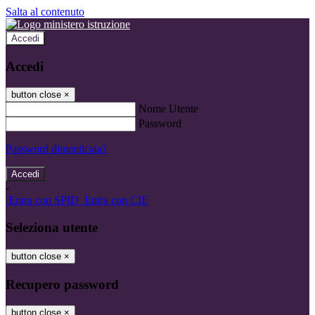
Salta al contenuto
Accedi
Accedi
button close
×
Nome Utente
Password
Password dimenticata?
-
Entra con SPID
Entra con CIE
Seleziona utente
button close
×
Recupero password
button close
×