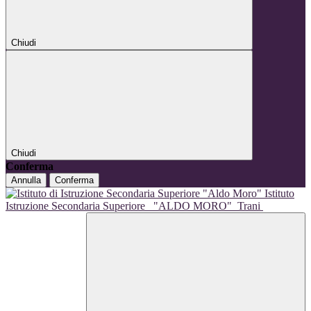
Chiudi
Chiudi
Conferma
Annulla
Conferma
Istituto
Istruzione Secondaria Superiore
"ALDO MORO"
Trani