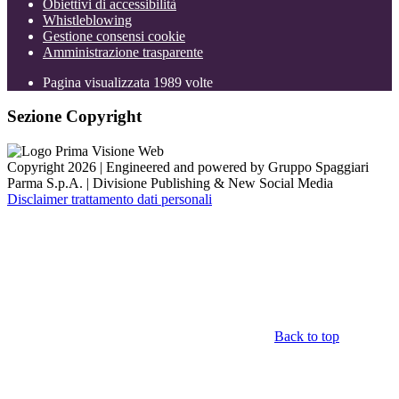
Obiettivi di accessibilità
Whistleblowing
Gestione consensi cookie
Amministrazione trasparente
Pagina visualizzata
1989
volte
Sezione Copyright
Copyright 2026 | Engineered and powered by Gruppo Spaggiari
Parma S.p.A. | Divisione Publishing & New Social Media
Disclaimer trattamento dati personali
Back to top