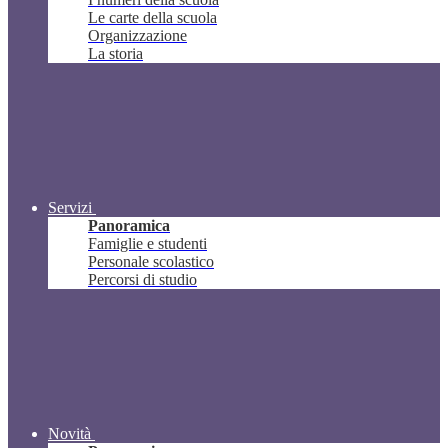
Le carte della scuola
Organizzazione
La storia
Servizi
Panoramica
Famiglie e studenti
Personale scolastico
Percorsi di studio
Novità