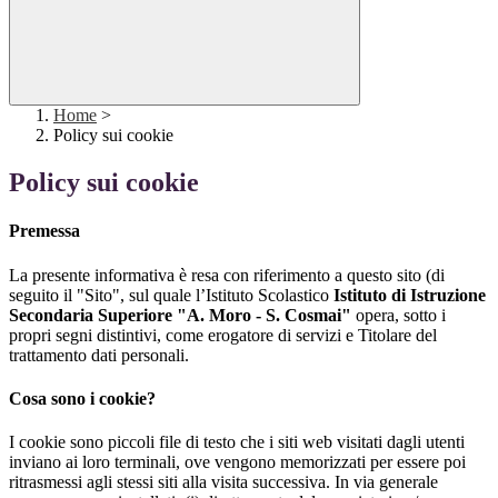
Home
>
Policy sui cookie
Policy sui cookie
Premessa
La presente informativa è resa con riferimento a questo sito (di
seguito il "Sito", sul quale l’Istituto Scolastico
Istituto di Istruzione
Secondaria Superiore "A. Moro - S. Cosmai"
opera, sotto i
propri segni distintivi, come erogatore di servizi e Titolare del
trattamento dati personali.
Cosa sono i cookie?
I cookie sono piccoli file di testo che i siti web visitati dagli utenti
inviano ai loro terminali, ove vengono memorizzati per essere poi
ritrasmessi agli stessi siti alla visita successiva. In via generale