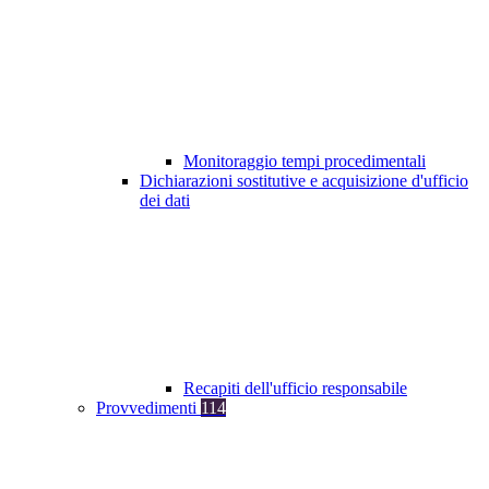
Monitoraggio tempi procedimentali
Dichiarazioni sostitutive e acquisizione d'ufficio
dei dati
Recapiti dell'ufficio responsabile
Provvedimenti
114