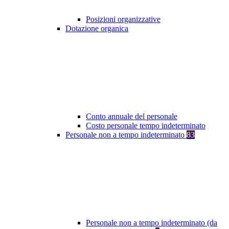
Posizioni organizzative
Dotazione organica
Conto annuale del personale
Costo personale tempo indeterminato
Personale non a tempo indeterminato
83
Personale non a tempo indeterminato (da