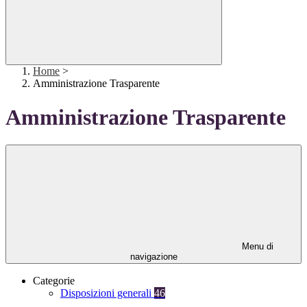
Home
>
Amministrazione Trasparente
Amministrazione Trasparente
Menu di
navigazione
Categorie
Disposizioni generali
46