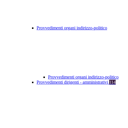
Provvedimenti organi indirizzo-politico
Provvedimenti organi indirizzo-politico
Provvedimenti dirigenti - amministrativi
114