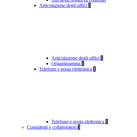
Articolazione degli uffici
2
Articolazione degli uffici
1
Organigramma
1
Telefono e posta elettronica
1
Telefono e posta elettronica
1
Consulenti e collaboratori
5