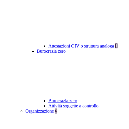
Attestazioni OIV o struttura analoga
1
Burocrazia zero
Burocrazia zero
Attività soggette a controllo
Organizzazione
3