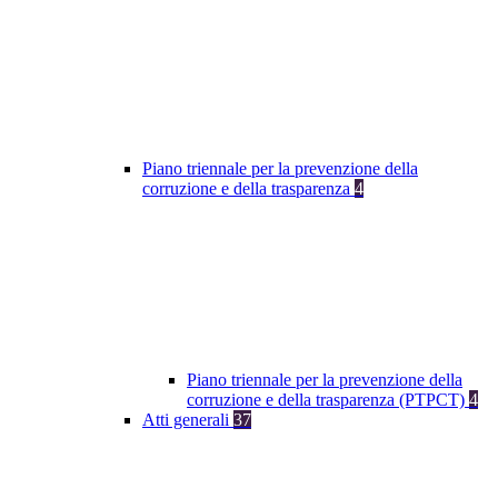
Piano triennale per la prevenzione della
corruzione e della trasparenza
4
Piano triennale per la prevenzione della
corruzione e della trasparenza (PTPCT)
4
Atti generali
37