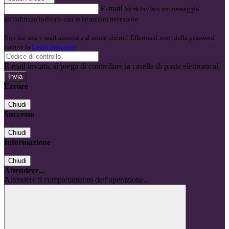
E-mail
Verrà inviato un messaggio
all'indirizzo indicato con le istruzioni necessarie.
Non hai una e-mail associata al nome utente? Effettua il reset della password
tramite la
Login Spaggiari
E-mail inviata, si prega di controllare la casella di posta elettronica!
Errore
Chiudi
Successo
Chiudi
Informazione
Chiudi
Attendere...
Attendere il completamento dell'operazione...