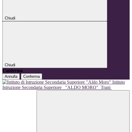
Chiudi
Chiudi
Conferma
Annulla
Conferma
Istituto
Istruzione Secondaria Superiore
"ALDO MORO"
Trani