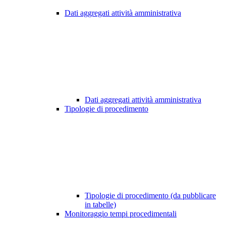
Dati aggregati attività amministrativa
Dati aggregati attività amministrativa
Tipologie di procedimento
Tipologie di procedimento (da pubblicare
in tabelle)
Monitoraggio tempi procedimentali