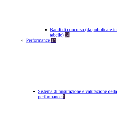
Bandi di concorso (da pubblicare in
tabelle)
14
Performance
14
Sistema di misurazione e valutazione della
performance
1