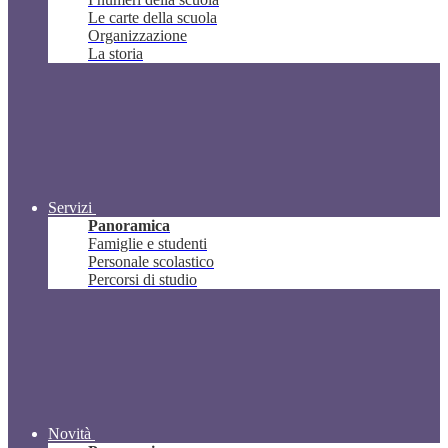
Le carte della scuola
Organizzazione
La storia
Servizi
Panoramica
Famiglie e studenti
Personale scolastico
Percorsi di studio
Novità