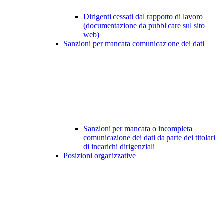
Dirigenti cessati dal rapporto di lavoro
(documentazione da pubblicare sul sito
web)
Sanzioni per mancata comunicazione dei dati
Sanzioni per mancata o incompleta
comunicazione dei dati da parte dei titolari
di incarichi dirigenziali
Posizioni organizzative