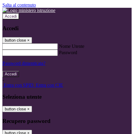
Salta al contenuto
Accedi
Accedi
button close
×
Nome Utente
Password
Password dimenticata?
-
Entra con SPID
Entra con CIE
Seleziona utente
button close
×
Recupero password
button close
×