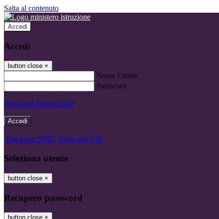
Salta al contenuto
Accedi
Accedi
button close
×
Nome Utente
Password
Password dimenticata?
-
Entra con SPID
Entra con CIE
Seleziona utente
button close
×
Recupero password
button close
×