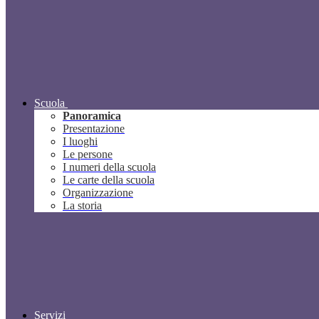
Scuola
Panoramica
Presentazione
I luoghi
Le persone
I numeri della scuola
Le carte della scuola
Organizzazione
La storia
Servizi