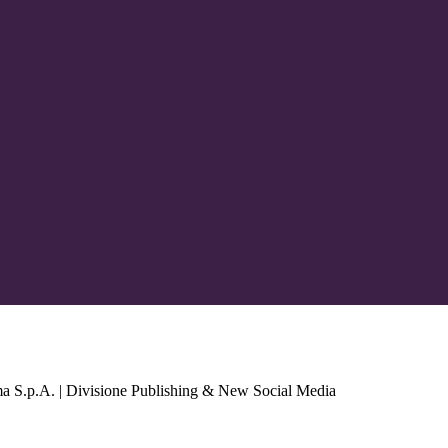
a S.p.A. | Divisione Publishing & New Social Media