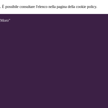
 È possibile consultare l'elenco nella pagina della cookie policy.
o Moro"