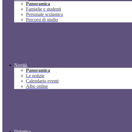
Panoramica
Famiglie e studenti
Personale scolastico
Percorsi di studio
Novità
Panoramica
Le notizie
Calendario eventi
Albo online
Didattica