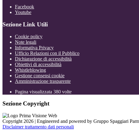
Facebook
Youtube
Sezione Link Utili
Cookie policy
Note legali
Informativa Privacy
Ufficio Relazioni con il Pubblico
Dichiarazione di accessibilità
Obiettivi di accessibilità
Whistleblowing
Gestione consensi cookie
Amministrazione trasparente
Pagina visualizzata
380
volte
Sezione Copyright
Copyright 2026 | Engineered and powered by Gruppo Spaggiari Parm
Disclaimer trattamento dati personali