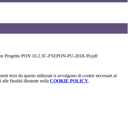
ione Progetto PON 10.2.3C-FSEPON-PU-2018-39.pdf
menti terzi da questo utilizzati si avvalgono di cookie necessari al
alle finalità illustrate nella
COOKIE POLICY
.