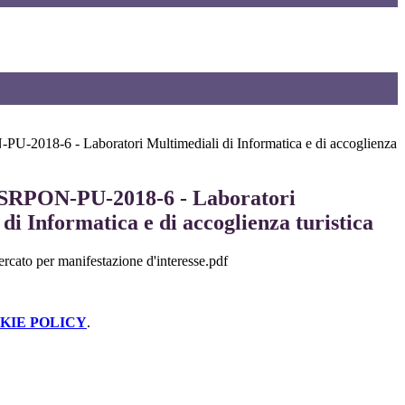
-2018-6 - Laboratori Multimediali di Informatica e di accoglienza
ESRPON-PU-2018-6 - Laboratori
di Informatica e di accoglienza turistica
rcato per manifestazione d'interesse.pdf
KIE POLICY
.