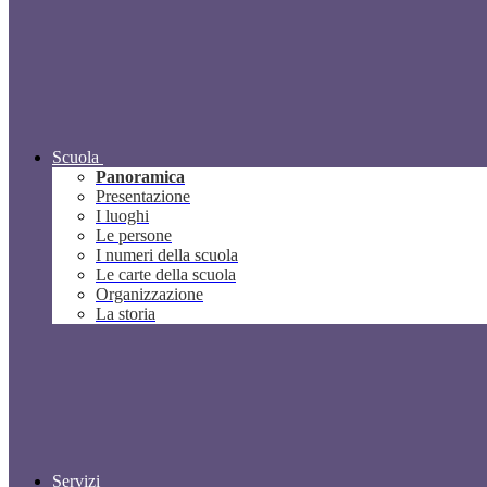
Scuola
Panoramica
Presentazione
I luoghi
Le persone
I numeri della scuola
Le carte della scuola
Organizzazione
La storia
Servizi