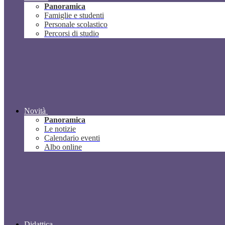
Panoramica
Famiglie e studenti
Personale scolastico
Percorsi di studio
Novità
Panoramica
Le notizie
Calendario eventi
Albo online
Didattica