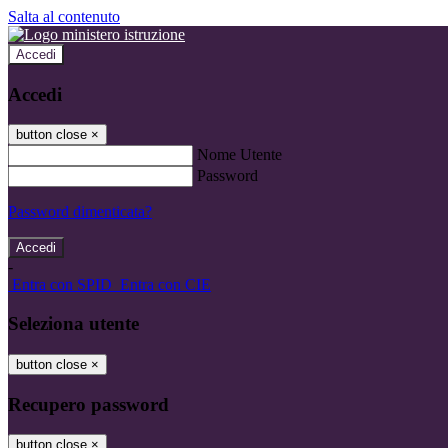
Salta al contenuto
Accedi
Accedi
button close
×
Nome Utente
Password
Password dimenticata?
-
Entra con SPID
Entra con CIE
Seleziona utente
button close
×
Recupero password
button close
×