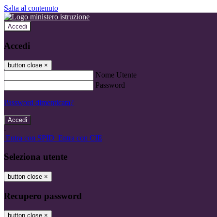
Salta al contenuto
Accedi
Accedi
button close
×
Nome Utente
Password
Password dimenticata?
-
Entra con SPID
Entra con CIE
Seleziona utente
button close
×
Recupero password
button close
×