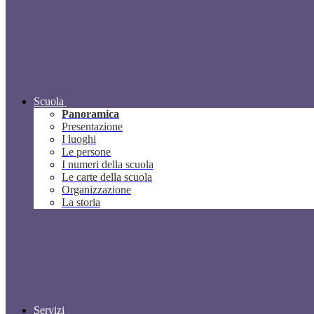
Scuola
Panoramica
Presentazione
I luoghi
Le persone
I numeri della scuola
Le carte della scuola
Organizzazione
La storia
Servizi