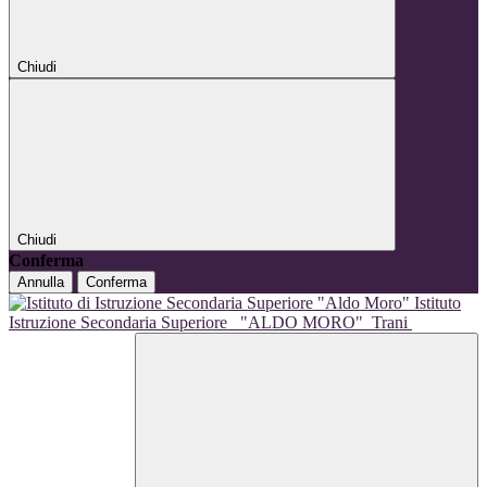
Chiudi
Chiudi
Conferma
Annulla
Conferma
Istituto
Istruzione Secondaria Superiore
"ALDO MORO"
Trani