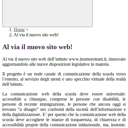
Home
>
Al via il nuovo sito web!
Al via il nuovo sito web!
Al via il nuovo sito web dell’istituto www.iissmorotrani.it, rinnovato
aggiornandolo alle nuove disposizioni legislative in materia.
Il progetto è un reale canale di comunicazione della scuola verso
l’esterno, al servizio degli utenti e uno specchio virtuale della realtà
dell’istituto.
La comunicazione web della scuola deve essere universale:
accessibile a chiunque, comprese le persone con disabilità, le
persone di recente immigrazione, le persone che ancora oggi si
trovano “a disagio” nei confronti della società dell’informazione e
della digitalizzazione. E’ per questo che la comunicazione web della
scuola deve accogliere le istanze di trasparenza, di chiarezza e di
accessibilità proprie della comunicazione istituzionale, ma, insieme,