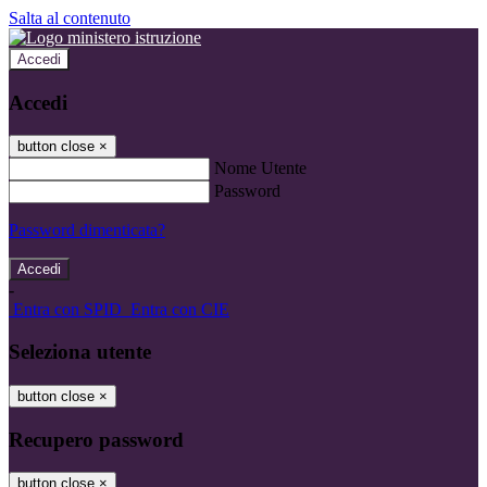
Salta al contenuto
Accedi
Accedi
button close
×
Nome Utente
Password
Password dimenticata?
-
Entra con SPID
Entra con CIE
Seleziona utente
button close
×
Recupero password
button close
×