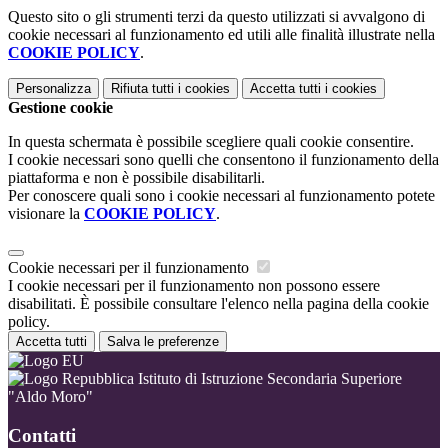
Questo sito o gli strumenti terzi da questo utilizzati si avvalgono di
cookie necessari al funzionamento ed utili alle finalità illustrate nella
COOKIE POLICY
.
Personalizza
Rifiuta tutti
i cookies
Accetta tutti
i cookies
Gestione cookie
In questa schermata è possibile scegliere quali cookie consentire.
I cookie necessari sono quelli che consentono il funzionamento della
piattaforma e non è possibile disabilitarli.
Per conoscere quali sono i cookie necessari al funzionamento potete
visionare la
COOKIE POLICY
.
Cookie necessari per il funzionamento
I cookie necessari per il funzionamento non possono essere
disabilitati. È possibile consultare l'elenco nella pagina della cookie
policy.
Accetta tutti
Salva le preferenze
Istituto di Istruzione Secondaria Superiore
"Aldo Moro"
Contatti