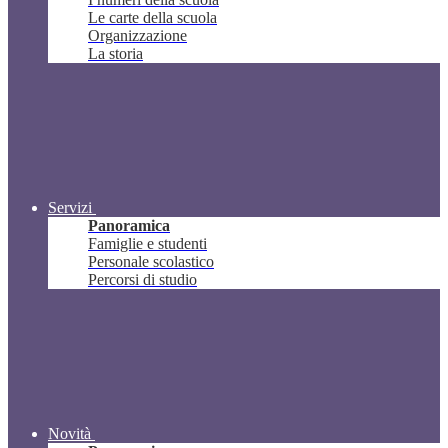
Le carte della scuola
Organizzazione
La storia
Servizi
Panoramica
Famiglie e studenti
Personale scolastico
Percorsi di studio
Novità