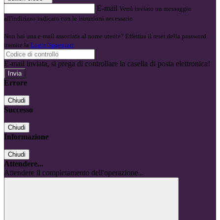
E-mail
Verrà inviato un messaggio
all'indirizzo indicato con le istruzioni necessarie.
Non hai una e-mail associata al nome utente? Effettua il reset della password
tramite la
Login Spaggiari
E-mail inviata, si prega di controllare la casella di posta elettronica!
Errore
Chiudi
Successo
Chiudi
Informazione
Chiudi
Attendere...
Attendere il completamento dell'operazione...