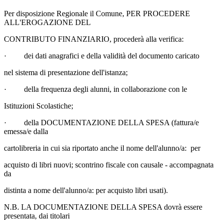
Per disposizione Regionale il Comune, PER PROCEDERE
ALL'EROGAZIONE DEL
CONTRIBUTO FINANZIARIO, procederà alla verifica:
· dei dati anagrafici e della validità del documento caricato
nel sistema di presentazione dell'istanza;
· della frequenza degli alunni, in collaborazione con le
Istituzioni Scolastiche;
· della DOCUMENTAZIONE DELLA SPESA (fattura/e
emessa/e dalla
cartolibreria in cui sia riportato anche il nome dell'alunno/a: per
acquisto di libri nuovi; scontrino fiscale con causale - accompagnata
da
distinta a nome dell'alunno/a: per acquisto libri usati).
N.B. LA DOCUMENTAZIONE DELLA SPESA dovrà essere
presentata, dai titolari