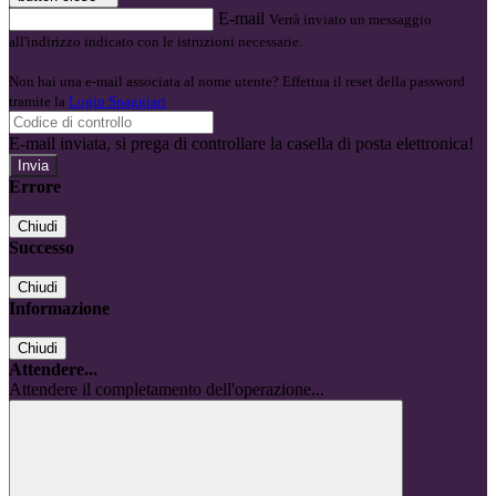
E-mail
Verrà inviato un messaggio
all'indirizzo indicato con le istruzioni necessarie.
Non hai una e-mail associata al nome utente? Effettua il reset della password
tramite la
Login Spaggiari
E-mail inviata, si prega di controllare la casella di posta elettronica!
Errore
Chiudi
Successo
Chiudi
Informazione
Chiudi
Attendere...
Attendere il completamento dell'operazione...