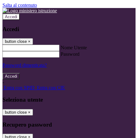
Salta al contenuto
Accedi
Accedi
button close
×
Nome Utente
Password
Password dimenticata?
-
Entra con SPID
Entra con CIE
Seleziona utente
button close
×
Recupero password
button close
×