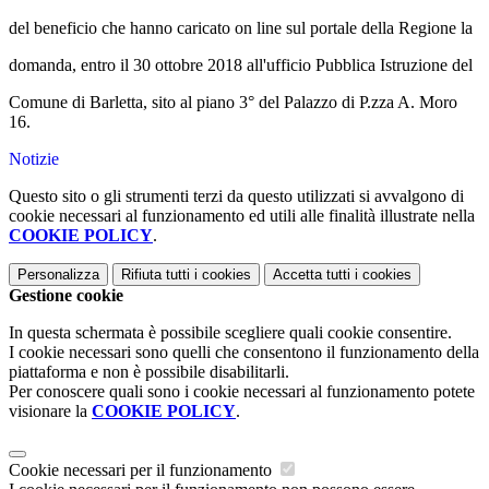
del beneficio che hanno caricato on line sul portale della Regione la
domanda, entro il 30 ottobre 2018 all'ufficio Pubblica Istruzione del
Comune di Barletta, sito al piano 3° del Palazzo di P.zza A. Moro
16.
Notizie
Questo sito o gli strumenti terzi da questo utilizzati si avvalgono di
cookie necessari al funzionamento ed utili alle finalità illustrate nella
COOKIE POLICY
.
Personalizza
Rifiuta tutti
i cookies
Accetta tutti
i cookies
Gestione cookie
In questa schermata è possibile scegliere quali cookie consentire.
I cookie necessari sono quelli che consentono il funzionamento della
piattaforma e non è possibile disabilitarli.
Per conoscere quali sono i cookie necessari al funzionamento potete
visionare la
COOKIE POLICY
.
Cookie necessari per il funzionamento