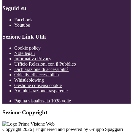
Seguici su
Facebook
Youtube
Sezione Link Utili
Cookie policy
Note legali
Informativa Privacy
Ufficio Relazioni con il Pubblico
Dichiarazione di accessibilità
Obiettivi di accessibilità
Whistleblowing
Gestione consensi cookie
Amministrazione trasparente
Pagina visualizzata
1038
volte
Sezione Copyright
Copyright 2026 | Engineered and powered by Gruppo Spaggiari