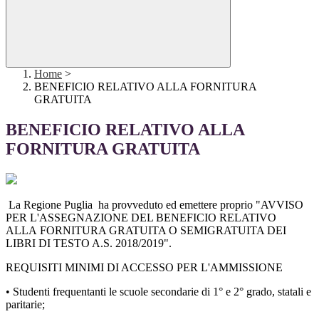
Home
>
BENEFICIO RELATIVO ALLA FORNITURA
GRATUITA
BENEFICIO RELATIVO ALLA
FORNITURA GRATUITA
La Regione Puglia ha provveduto ed emettere proprio "AVVISO
PER L'ASSEGNAZIONE DEL BENEFICIO RELATIVO
ALLA FORNITURA GRATUITA O SEMIGRATUITA DEI
LIBRI DI TESTO A.S. 2018/2019".
REQUISITI MINIMI DI ACCESSO PER L'AMMISSIONE
• Studenti frequentanti le scuole secondarie di 1° e 2° grado, statali e
paritarie;