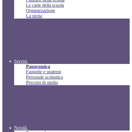
Le carte della scuola
Organizzazione
La storia
Servizi
Panoramica
Famiglie e studenti
Personale scolastico
Percorsi di studio
Novità