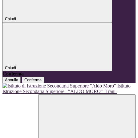
Chiudi
Chiudi
Conferma
Annulla
Conferma
Istituto
Istruzione Secondaria Superiore
"ALDO MORO"
Trani