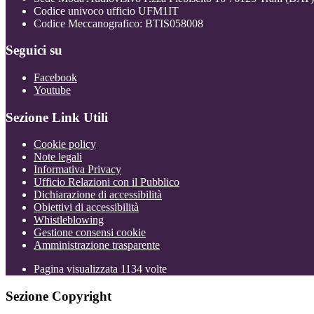
Codice univoco ufficio UFM1IT
Codice Meccanografico: BTIS058008
Seguici su
Facebook
Youtube
Sezione Link Utili
Cookie policy
Note legali
Informativa Privacy
Ufficio Relazioni con il Pubblico
Dichiarazione di accessibilità
Obiettivi di accessibilità
Whistleblowing
Gestione consensi cookie
Amministrazione trasparente
Pagina visualizzata
1134
volte
Sezione Copyright