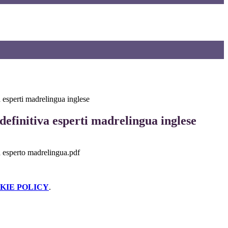
a esperti madrelingua inglese
efinitiva esperti madrelingua inglese
a esperto madrelingua.pdf
KIE POLICY
.