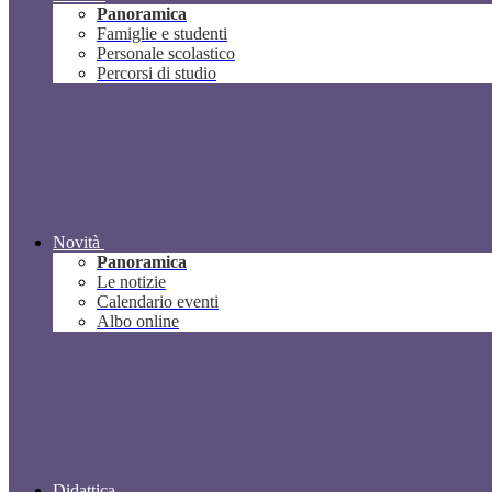
Panoramica
Famiglie e studenti
Personale scolastico
Percorsi di studio
Novità
Panoramica
Le notizie
Calendario eventi
Albo online
Didattica