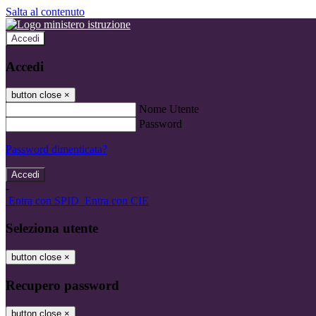
Salta al contenuto
Accedi
Accedi
button close
×
Nome Utente
Password
Password dimenticata?
-
Entra con SPID
Entra con CIE
Seleziona utente
button close
×
Recupero password
button close
×