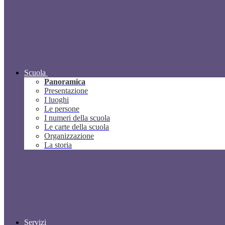
Scuola
Panoramica
Presentazione
I luoghi
Le persone
I numeri della scuola
Le carte della scuola
Organizzazione
La storia
Servizi