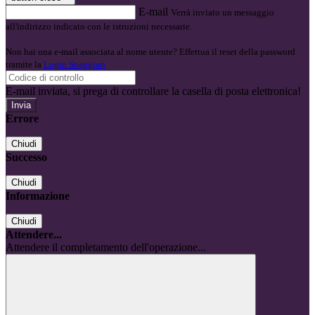
E-mail
Verrà inviato un messaggio
all'indirizzo indicato con le istruzioni necessarie.
Non hai una e-mail associata al nome utente? Effettua il reset della password
tramite la
Login Spaggiari
E-mail inviata, si prega di controllare la casella di posta elettronica!
Errore
Chiudi
Successo
Chiudi
Informazione
Chiudi
Attendere...
Attendere il completamento dell'operazione...