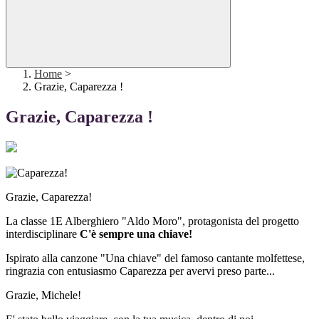
Home
>
Grazie, Caparezza !
Grazie, Caparezza !
Grazie, Caparezza!
La classe 1E Alberghiero "Aldo Moro", protagonista del progetto
interdisciplinare
C'è sempre una chiave!
Ispirato alla canzone "Una chiave" del famoso cantante molfettese,
ringrazia con entusiasmo Caparezza per avervi preso parte...
Grazie, Michele!