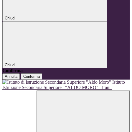
Chiudi
Chiudi
Conferma
Annulla
Conferma
Istituto
Istruzione Secondaria Superiore
"ALDO MORO"
Trani