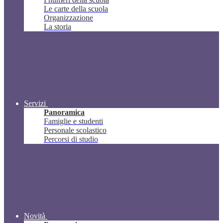
Le carte della scuola
Organizzazione
La storia
Servizi
Panoramica
Famiglie e studenti
Personale scolastico
Percorsi di studio
Novità