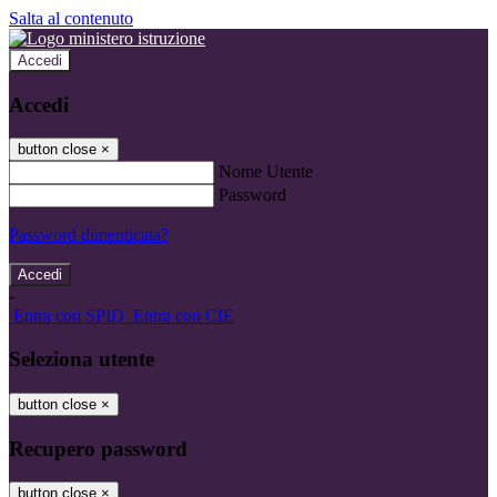
Salta al contenuto
Accedi
Accedi
button close
×
Nome Utente
Password
Password dimenticata?
-
Entra con SPID
Entra con CIE
Seleziona utente
button close
×
Recupero password
button close
×