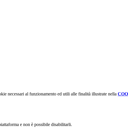
kie necessari al funzionamento ed utili alle finalità illustrate nella
COO
attaforma e non è possibile disabilitarli.