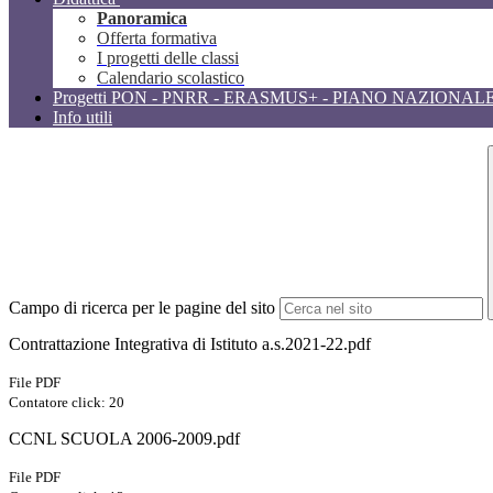
Panoramica
Offerta formativa
I progetti delle classi
Calendario scolastico
Progetti PON - PNRR - ERASMUS+ - PIANO NAZIONAL
Info utili
Campo di ricerca per le pagine del sito
Contrattazione Integrativa di Istituto a.s.2021-22.pdf
File PDF
Contatore click: 20
CCNL SCUOLA 2006-2009.pdf
File PDF