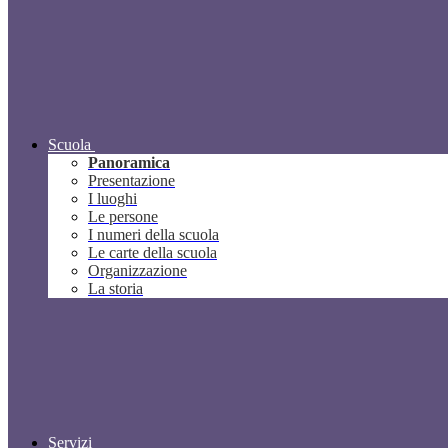
Scuola
Panoramica
Presentazione
I luoghi
Le persone
I numeri della scuola
Le carte della scuola
Organizzazione
La storia
Servizi