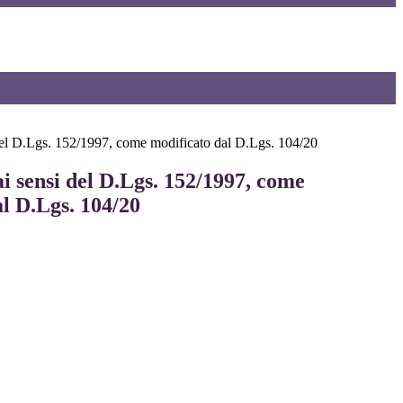
 del D.Lgs. 152/1997, come modificato dal D.Lgs. 104/20
i sensi del D.Lgs. 152/1997, come
l D.Lgs. 104/20