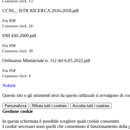
Contatore click: 13
CCNL_ ISTR RICERCA 2016-2018.pdf
File PDF
Contatore click: 26
DM 430-2000.pdf
File PDF
Contatore click: 30
Ordinanza Ministeriale n. 112 del 6.05.2022.pdf
File PDF
Contatore click: 9
Notizie
Questo sito o gli strumenti terzi da questo utilizzati si avvalgono di coo
Personalizza
Rifiuta tutti
i cookies
Accetta tutti
i cookies
Gestione cookie
In questa schermata è possibile scegliere quali cookie consentire.
I cookie necessari sono quelli che consentono il funzionamento della pi