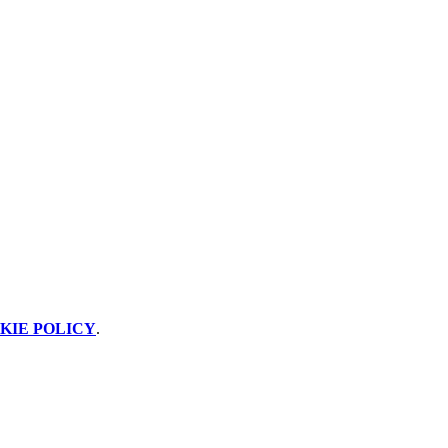
KIE POLICY
.