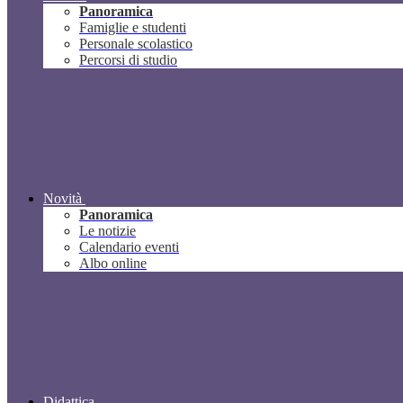
Panoramica
Famiglie e studenti
Personale scolastico
Percorsi di studio
Novità
Panoramica
Le notizie
Calendario eventi
Albo online
Didattica