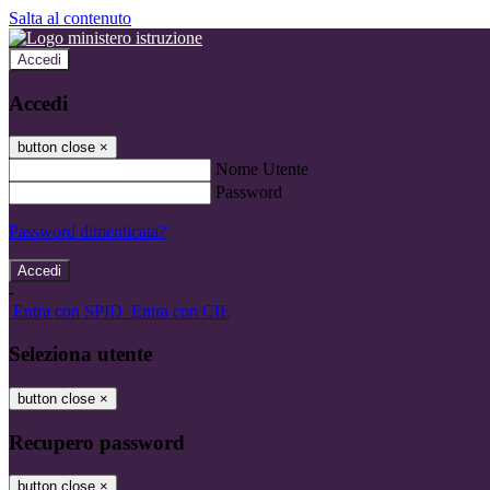
Salta al contenuto
Accedi
Accedi
button close
×
Nome Utente
Password
Password dimenticata?
-
Entra con SPID
Entra con CIE
Seleziona utente
button close
×
Recupero password
button close
×