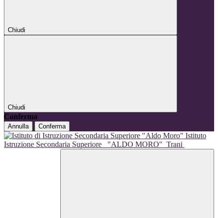
Chiudi
Chiudi
Conferma
Annulla
Conferma
Istituto
Istruzione Secondaria Superiore
"ALDO MORO"
Trani