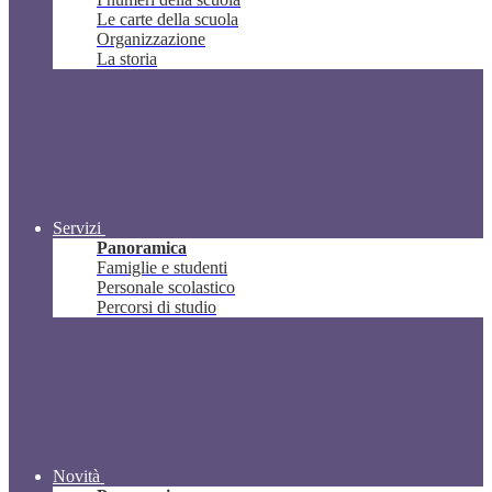
Le carte della scuola
Organizzazione
La storia
Servizi
Panoramica
Famiglie e studenti
Personale scolastico
Percorsi di studio
Novità