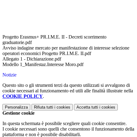
Progetto Erasmus+ PR.I.M.E. II - Decreti scorrimento
graduatorie.pdf
Avviso indagine mercato per manifestazione di interesse selezione
operatori economici Progetto PR.I.M.E. II.pdf
Allegato 1 - Dichiarazione.pdf
Modello 1_Manifestaz.Interesse Moro.pdf
Notizie
Questo sito o gli strumenti terzi da questo utilizzati si avvalgono di
cookie necessari al funzionamento ed utili alle finalità illustrate nella
COOKIE POLICY
.
Personalizza
Rifiuta tutti
i cookies
Accetta tutti
i cookies
Gestione cookie
In questa schermata è possibile scegliere quali cookie consentire.
I cookie necessari sono quelli che consentono il funzionamento della
piattaforma e non è possibile disabilitarli.