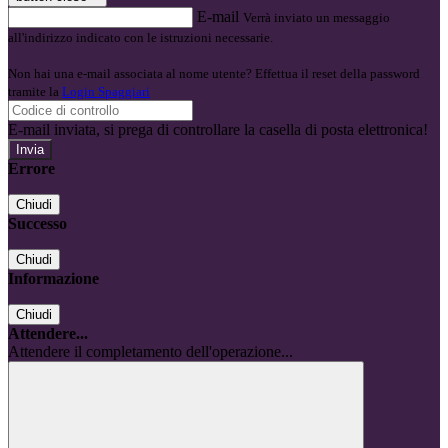
E-mail
Verrà inviato un messaggio
all'indirizzo indicato con le istruzioni necessarie.
Non hai una e-mail associata al nome utente? Effettua il reset della password
tramite la
Login Spaggiari
E-mail inviata, si prega di controllare la casella di posta elettronica!
Errore
Chiudi
Successo
Chiudi
Informazione
Chiudi
Attendere...
Attendere il completamento dell'operazione...