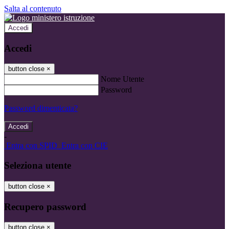
Salta al contenuto
Accedi
Accedi
button close
×
Nome Utente
Password
Password dimenticata?
-
Entra con SPID
Entra con CIE
Seleziona utente
button close
×
Recupero password
button close
×