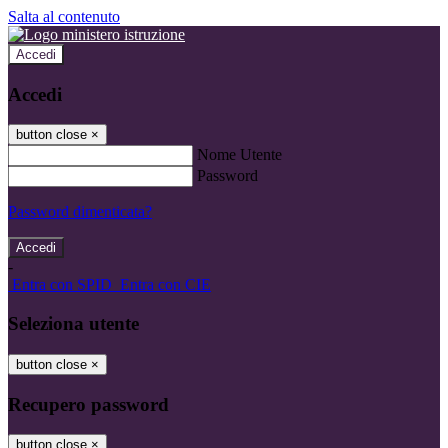
Salta al contenuto
Accedi
Accedi
button close
×
Nome Utente
Password
Password dimenticata?
-
Entra con SPID
Entra con CIE
Seleziona utente
button close
×
Recupero password
button close
×