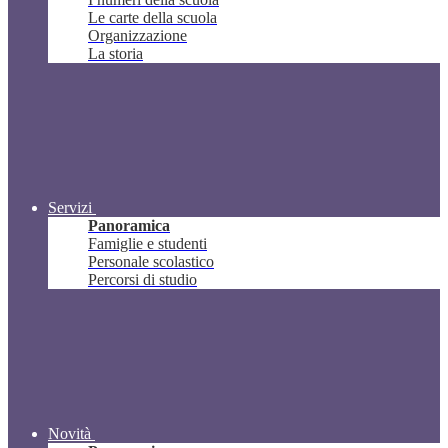
Le carte della scuola
Organizzazione
La storia
Servizi
Panoramica
Famiglie e studenti
Personale scolastico
Percorsi di studio
Novità