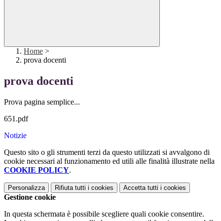
Home
>
prova docenti
prova docenti
Prova pagina semplice...
651.pdf
Notizie
Questo sito o gli strumenti terzi da questo utilizzati si avvalgono di
cookie necessari al funzionamento ed utili alle finalità illustrate nella
COOKIE POLICY
.
Personalizza
Rifiuta tutti
i cookies
Accetta tutti
i cookies
Gestione cookie
In questa schermata è possibile scegliere quali cookie consentire.