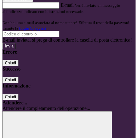
E-mail
Verrà inviato un messaggio
all'indirizzo indicato con le istruzioni necessarie.
Non hai una e-mail associata al nome utente? Effettua il reset della password
tramite la
Login Spaggiari
E-mail inviata, si prega di controllare la casella di posta elettronica!
Errore
Chiudi
Successo
Chiudi
Informazione
Chiudi
Attendere...
Attendere il completamento dell'operazione...