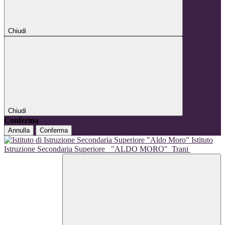
Chiudi
Chiudi
Conferma
Annulla
Conferma
Istituto
Istruzione Secondaria Superiore
"ALDO MORO"
Trani