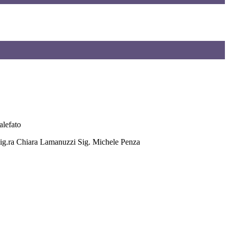
alefato
ig.ra Chiara Lamanuzzi Sig. Michele Penza