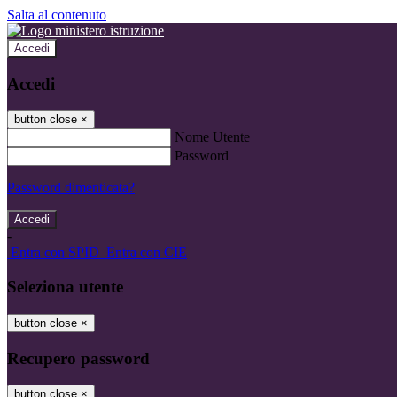
Salta al contenuto
Accedi
Accedi
button close
×
Nome Utente
Password
Password dimenticata?
-
Entra con SPID
Entra con CIE
Seleziona utente
button close
×
Recupero password
button close
×