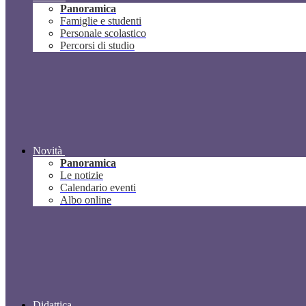
Panoramica
Famiglie e studenti
Personale scolastico
Percorsi di studio
Novità
Panoramica
Le notizie
Calendario eventi
Albo online
Didattica