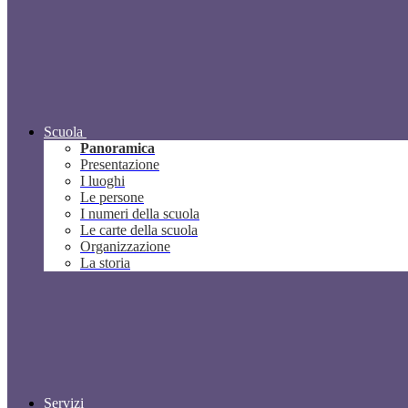
Scuola
Panoramica
Presentazione
I luoghi
Le persone
I numeri della scuola
Le carte della scuola
Organizzazione
La storia
Servizi