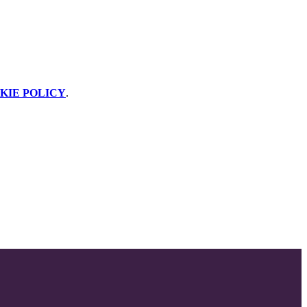
KIE POLICY
.