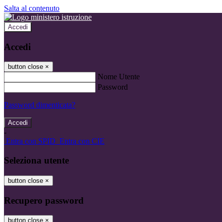
Salta al contenuto
Accedi
Accedi
button close
×
Nome Utente
Password
Password dimenticata?
-
Entra con SPID
Entra con CIE
Seleziona utente
button close
×
Recupero password
button close
×