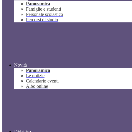
Panoramica
Famiglie e studenti
Personale scolastico
Percorsi di studio
Novità
Panoramica
Le notizie
Calendario eventi
Albo online
Didattica