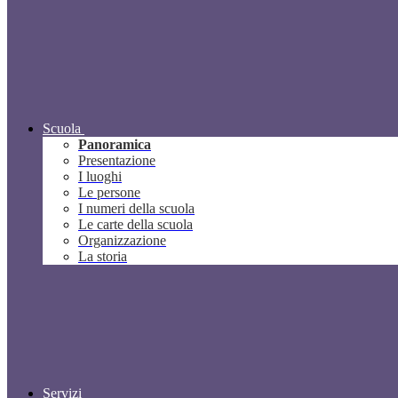
Scuola
Panoramica
Presentazione
I luoghi
Le persone
I numeri della scuola
Le carte della scuola
Organizzazione
La storia
Servizi