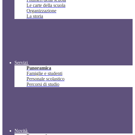
Le carte della scuola
Organizzazione
La storia
Servizi
Panoramica
Famiglie e studenti
Personale scolastico
Percorsi di studio
Novità