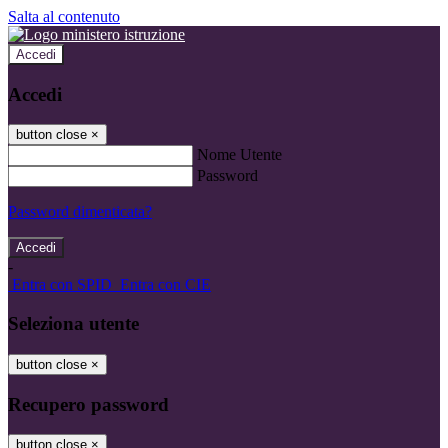
Salta al contenuto
Accedi
Accedi
button close
×
Nome Utente
Password
Password dimenticata?
-
Entra con SPID
Entra con CIE
Seleziona utente
button close
×
Recupero password
button close
×