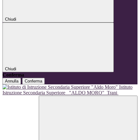
Chiudi
Chiudi
Conferma
Annulla
Conferma
Istituto
Istruzione Secondaria Superiore
"ALDO MORO"
Trani