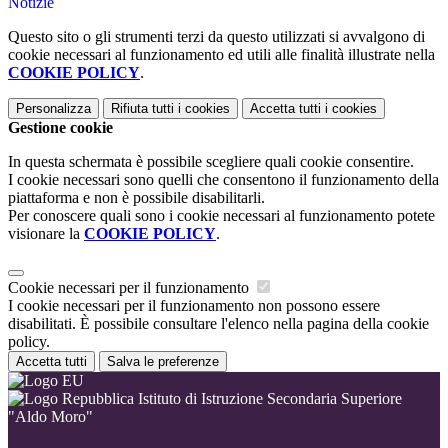
Notizie
Questo sito o gli strumenti terzi da questo utilizzati si avvalgono di
cookie necessari al funzionamento ed utili alle finalità illustrate nella
COOKIE POLICY
.
Personalizza
Rifiuta tutti
i cookies
Accetta tutti
i cookies
Gestione cookie
In questa schermata è possibile scegliere quali cookie consentire.
I cookie necessari sono quelli che consentono il funzionamento della
piattaforma e non è possibile disabilitarli.
Per conoscere quali sono i cookie necessari al funzionamento potete
visionare la
COOKIE POLICY
.
Cookie necessari per il funzionamento
I cookie necessari per il funzionamento non possono essere
disabilitati. È possibile consultare l'elenco nella pagina della cookie
policy.
Accetta tutti
Salva le preferenze
Istituto di Istruzione Secondaria Superiore
"Aldo Moro"