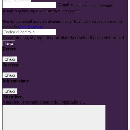
E-mail
Verrà inviato un messaggio
all'indirizzo indicato con le istruzioni necessarie.
Non hai una e-mail associata al nome utente? Effettua il reset della password
tramite la
Login Spaggiari
E-mail inviata, si prega di controllare la casella di posta elettronica!
Errore
Chiudi
Successo
Chiudi
Informazione
Chiudi
Attendere...
Attendere il completamento dell'operazione...