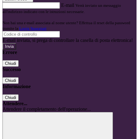
E-mail
Verrà inviato un messaggio
all'indirizzo indicato con le istruzioni necessarie.
Non hai una e-mail associata al nome utente? Effettua il reset della password
tramite la
Login Spaggiari
E-mail inviata, si prega di controllare la casella di posta elettronica!
Errore
Chiudi
Successo
Chiudi
Informazione
Chiudi
Attendere...
Attendere il completamento dell'operazione...