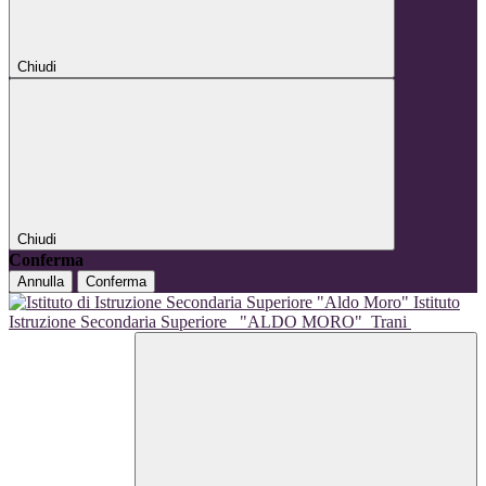
Chiudi
Chiudi
Conferma
Annulla
Conferma
Istituto
Istruzione Secondaria Superiore
"ALDO MORO"
Trani