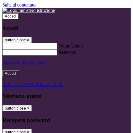
Salta al contenuto
Accedi
Accedi
button close
×
Nome Utente
Password
Password dimenticata?
-
Entra con SPID
Entra con CIE
Seleziona utente
button close
×
Recupero password
button close
×