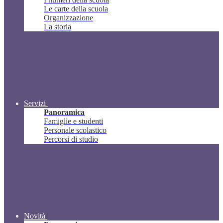
Le carte della scuola
Organizzazione
La storia
Servizi
Panoramica
Famiglie e studenti
Personale scolastico
Percorsi di studio
Novità