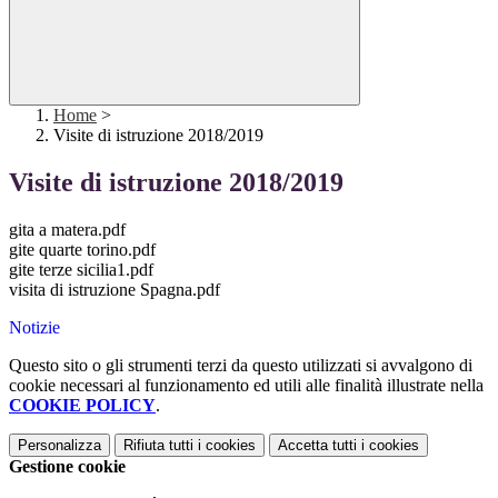
Home
>
Visite di istruzione 2018/2019
Visite di istruzione 2018/2019
gita a matera.pdf
gite quarte torino.pdf
gite terze sicilia1.pdf
visita di istruzione Spagna.pdf
Notizie
Questo sito o gli strumenti terzi da questo utilizzati si avvalgono di
cookie necessari al funzionamento ed utili alle finalità illustrate nella
COOKIE POLICY
.
Personalizza
Rifiuta tutti
i cookies
Accetta tutti
i cookies
Gestione cookie