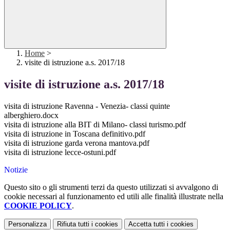
Home
>
visite di istruzione a.s. 2017/18
visite di istruzione a.s. 2017/18
visita di istruzione Ravenna - Venezia- classi quinte
alberghiero.docx
visita di istruzione alla BIT di Milano- classi turismo.pdf
visita di istruzione in Toscana definitivo.pdf
visita di istruzione garda verona mantova.pdf
visita di istruzione lecce-ostuni.pdf
Notizie
Questo sito o gli strumenti terzi da questo utilizzati si avvalgono di
cookie necessari al funzionamento ed utili alle finalità illustrate nella
COOKIE POLICY
.
Personalizza
Rifiuta tutti
i cookies
Accetta tutti
i cookies