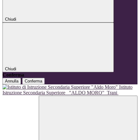
Chiudi
Chiudi
Conferma
Annulla
Conferma
Istituto
Istruzione Secondaria Superiore
"ALDO MORO"
Trani