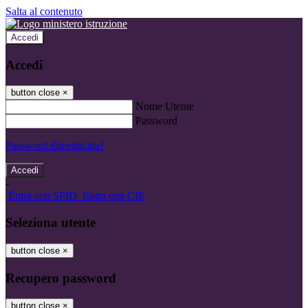
Salta al contenuto
Accedi
Accedi
button close
×
Nome Utente
Password
Password dimenticata?
-
Entra con SPID
Entra con CIE
Seleziona utente
button close
×
Recupero password
button close
×