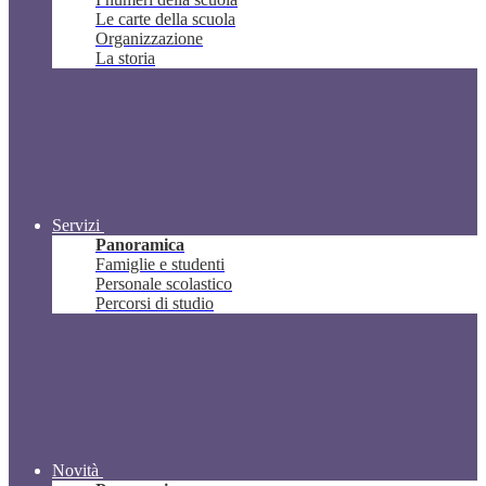
Le carte della scuola
Organizzazione
La storia
Servizi
Panoramica
Famiglie e studenti
Personale scolastico
Percorsi di studio
Novità