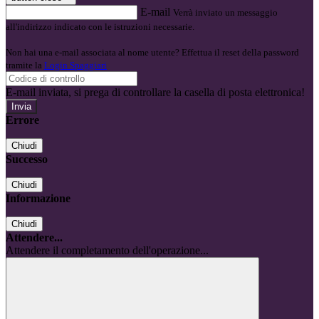
E-mail
Verrà inviato un messaggio
all'indirizzo indicato con le istruzioni necessarie.
Non hai una e-mail associata al nome utente? Effettua il reset della password
tramite la
Login Spaggiari
E-mail inviata, si prega di controllare la casella di posta elettronica!
Errore
Chiudi
Successo
Chiudi
Informazione
Chiudi
Attendere...
Attendere il completamento dell'operazione...