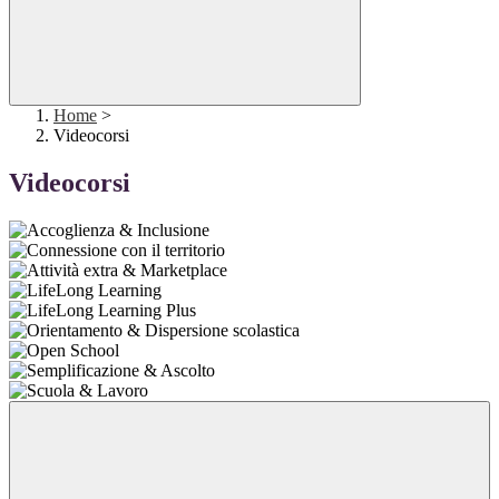
Home
>
Videocorsi
Videocorsi