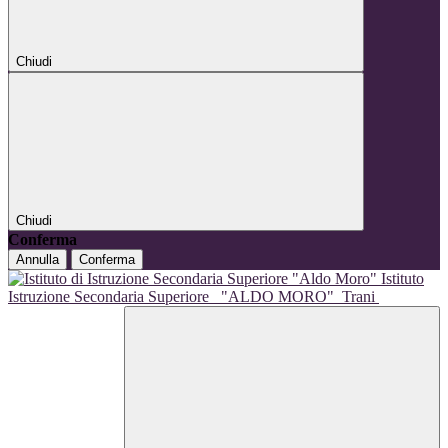
Chiudi
Chiudi
Conferma
Annulla
Conferma
Istituto
Istruzione Secondaria Superiore
"ALDO MORO"
Trani