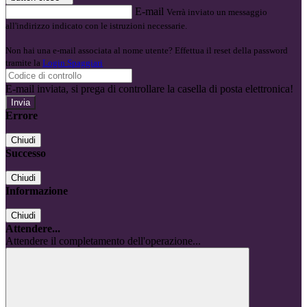
E-mail
Verrà inviato un messaggio
all'indirizzo indicato con le istruzioni necessarie.
Non hai una e-mail associata al nome utente? Effettua il reset della password
tramite la
Login Spaggiari
E-mail inviata, si prega di controllare la casella di posta elettronica!
Errore
Chiudi
Successo
Chiudi
Informazione
Chiudi
Attendere...
Attendere il completamento dell'operazione...