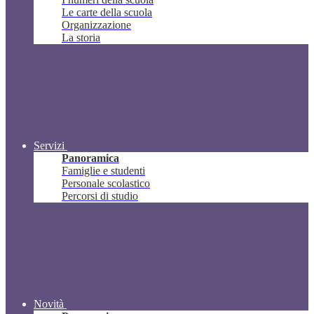
Le carte della scuola
Organizzazione
La storia
Servizi
Panoramica
Famiglie e studenti
Personale scolastico
Percorsi di studio
Novità