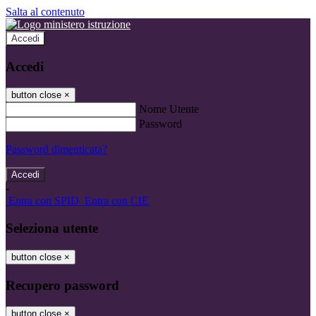
Salta al contenuto
Accedi
Accedi
button close
×
Nome Utente
Password
Password dimenticata?
-
Entra con SPID
Entra con CIE
Seleziona utente
button close
×
Recupero password
button close
×