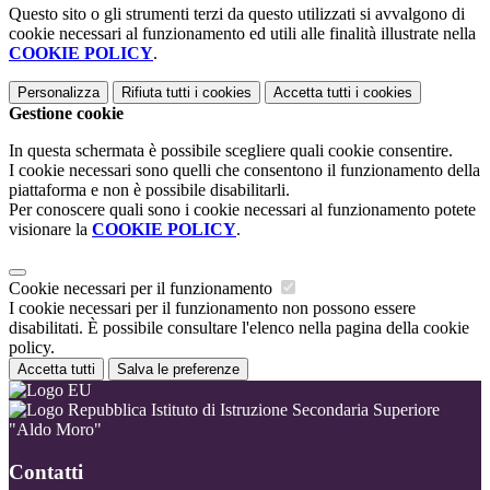
Questo sito o gli strumenti terzi da questo utilizzati si avvalgono di
cookie necessari al funzionamento ed utili alle finalità illustrate nella
COOKIE POLICY
.
Personalizza
Rifiuta tutti
i cookies
Accetta tutti
i cookies
Gestione cookie
In questa schermata è possibile scegliere quali cookie consentire.
I cookie necessari sono quelli che consentono il funzionamento della
piattaforma e non è possibile disabilitarli.
Per conoscere quali sono i cookie necessari al funzionamento potete
visionare la
COOKIE POLICY
.
Cookie necessari per il funzionamento
I cookie necessari per il funzionamento non possono essere
disabilitati. È possibile consultare l'elenco nella pagina della cookie
policy.
Accetta tutti
Salva le preferenze
Istituto di Istruzione Secondaria Superiore
"Aldo Moro"
Contatti