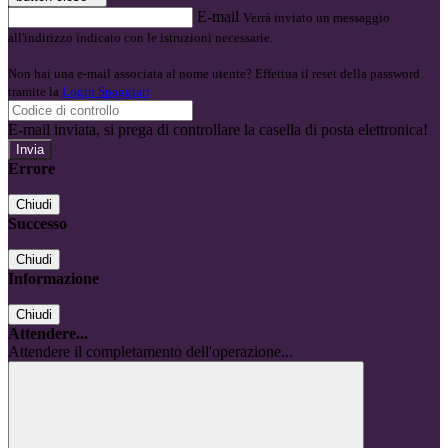
E-mail
Verrà inviato un messaggio
all'indirizzo indicato con le istruzioni necessarie.
Non hai una e-mail associata al nome utente? Effettua il reset della password
tramite la
Login Spaggiari
E-mail inviata, si prega di controllare la casella di posta elettronica!
Errore
Chiudi
Successo
Chiudi
Informazione
Chiudi
Attendere...
Attendere il completamento dell'operazione...