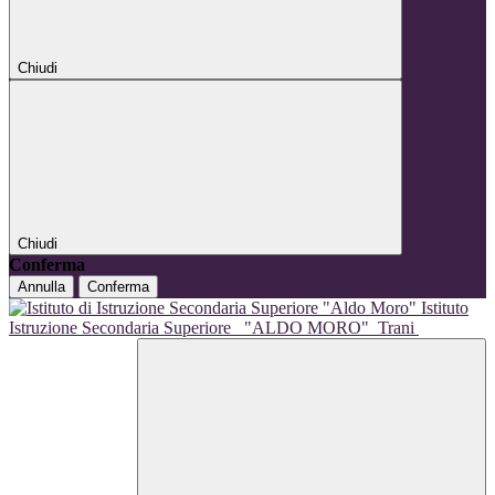
Chiudi
Chiudi
Conferma
Annulla
Conferma
Istituto
Istruzione Secondaria Superiore
"ALDO MORO"
Trani