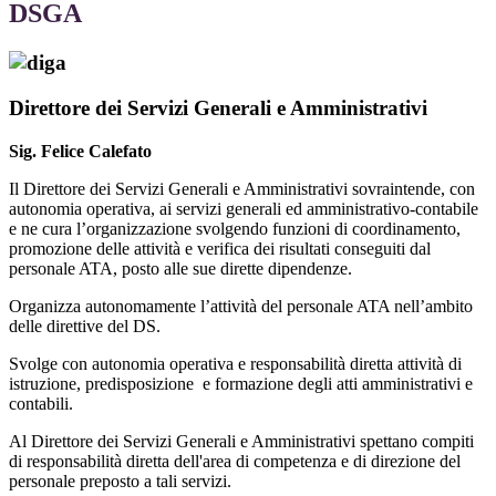
DSGA
Direttore dei Servizi Generali e Amministrativi
Sig. Felice Calefato
Il Direttore dei Servizi Generali e Amministrativi sovraintende, con
autonomia operativa, ai servizi generali ed amministrativo-contabile
e ne cura l’organizzazione svolgendo funzioni di coordinamento,
promozione delle attività e verifica dei risultati conseguiti dal
personale ATA, posto alle sue dirette dipendenze.
Organizza autonomamente l’attività del personale ATA nell’ambito
delle direttive del DS.
Svolge con autonomia operativa e responsabilità diretta attività di
istruzione, predisposizione e formazione degli atti amministrativi e
contabili.
Al Direttore dei Servizi Generali e Amministrativi spettano compiti
di responsabilità diretta dell'area di competenza e di direzione del
personale preposto a tali servizi.