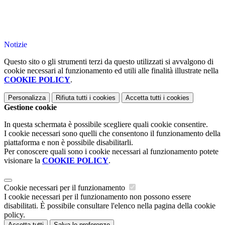
Notizie
Questo sito o gli strumenti terzi da questo utilizzati si avvalgono di
cookie necessari al funzionamento ed utili alle finalità illustrate nella
COOKIE POLICY
.
Personalizza
Rifiuta tutti
i cookies
Accetta tutti
i cookies
Gestione cookie
In questa schermata è possibile scegliere quali cookie consentire.
I cookie necessari sono quelli che consentono il funzionamento della
piattaforma e non è possibile disabilitarli.
Per conoscere quali sono i cookie necessari al funzionamento potete
visionare la
COOKIE POLICY
.
Cookie necessari per il funzionamento
I cookie necessari per il funzionamento non possono essere
disabilitati. È possibile consultare l'elenco nella pagina della cookie
policy.
Accetta tutti
Salva le preferenze