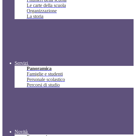
Le carte della scuola
Organizzazione
La storia
Servizi
Panoramica
Famiglie e studenti
Personale scolastico
Percorsi di studio
Novità