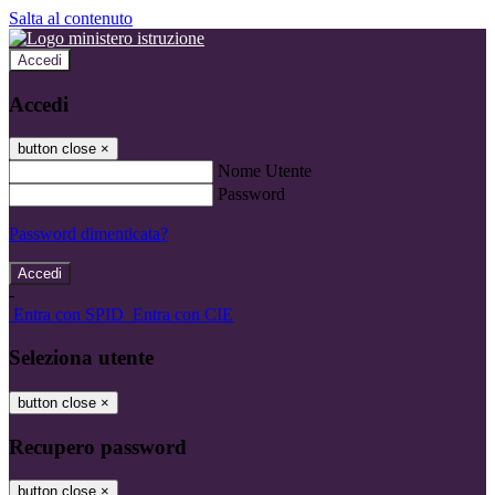
Salta al contenuto
Accedi
Accedi
button close
×
Nome Utente
Password
Password dimenticata?
-
Entra con SPID
Entra con CIE
Seleziona utente
button close
×
Recupero password
button close
×