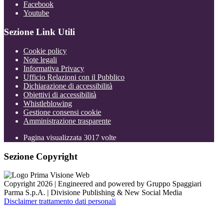
Facebook
Youtube
Sezione Link Utili
Cookie policy
Note legali
Informativa Privacy
Ufficio Relazioni con il Pubblico
Dichiarazione di accessibilità
Obiettivi di accessibilità
Whistleblowing
Gestione consensi cookie
Amministrazione trasparente
Pagina visualizzata
3017
volte
Sezione Copyright
Copyright 2026 | Engineered and powered by Gruppo Spaggiari
Parma S.p.A. | Divisione Publishing & New Social Media
Disclaimer trattamento dati personali