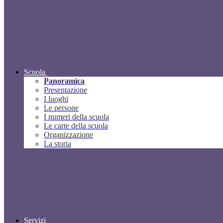
Scuola
Panoramica
Presentazione
I luoghi
Le persone
I numeri della scuola
Le carte della scuola
Organizzazione
La storia
Servizi