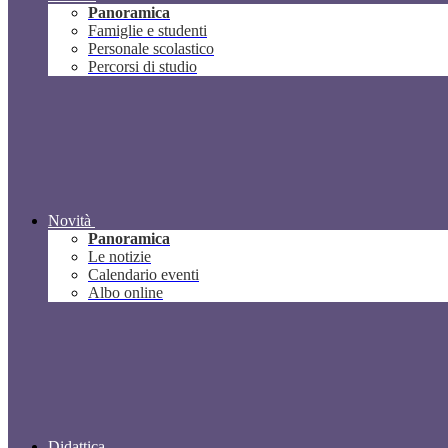
Panoramica
Famiglie e studenti
Personale scolastico
Percorsi di studio
Novità
Panoramica
Le notizie
Calendario eventi
Albo online
Didattica