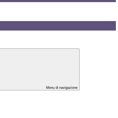
Menu di navigazione