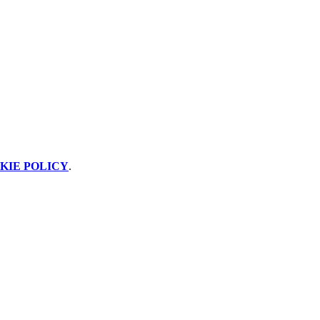
KIE POLICY
.