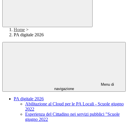
Home
>
PA digitale 2026
Menu di
navigazione
PA digitale 2026
Abilitazione al Cloud per le PA Locali - Scuole giugno
2022
Esperienza del Cittadino nei servizi pubblici "Scuole
giugno 2022