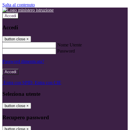
Salta al contenuto
Accedi
Accedi
button close
×
Nome Utente
Password
Password dimenticata?
-
Entra con SPID
Entra con CIE
Seleziona utente
button close
×
Recupero password
button close
×