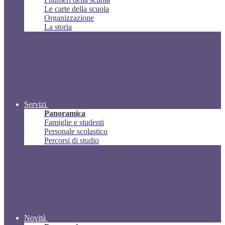
Le carte della scuola
Organizzazione
La storia
Servizi
Panoramica
Famiglie e studenti
Personale scolastico
Percorsi di studio
Novità