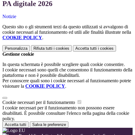
PA digitale 2026
Notizie
Questo sito o gli strumenti terzi da questo utilizzati si avvalgono di
cookie necessari al funzionamento ed utili alle finalità illustrate nella
COOKIE POLICY
.
Personalizza
Rifiuta tutti
i cookies
Accetta tutti
i cookies
Gestione cookie
In questa schermata è possibile scegliere quali cookie consentire.
I cookie necessari sono quelli che consentono il funzionamento della
piattaforma e non è possibile disabilitarli.
Per conoscere quali sono i cookie necessari al funzionamento potete
visionare la
COOKIE POLICY
.
Cookie necessari per il funzionamento
I cookie necessari per il funzionamento non possono essere
disabilitati. È possibile consultare l'elenco nella pagina della cookie
policy.
Accetta tutti
Salva le preferenze