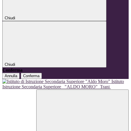
Chiudi
Chiudi
Conferma
Annulla
Conferma
Istituto
Istruzione Secondaria Superiore
"ALDO MORO"
Trani