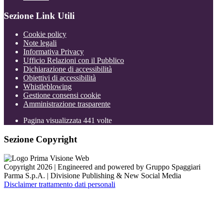
Sezione Link Utili
Cookie policy
Note legali
Informativa Privacy
Ufficio Relazioni con il Pubblico
Dichiarazione di accessibilità
Obiettivi di accessibilità
Whistleblowing
Gestione consensi cookie
Amministrazione trasparente
Pagina visualizzata
441
volte
Sezione Copyright
Copyright 2026 | Engineered and powered by Gruppo Spaggiari
Parma S.p.A. | Divisione Publishing & New Social Media
Disclaimer trattamento dati personali