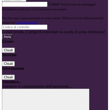
E-mail
Verrà inviato un messaggio
all'indirizzo indicato con le istruzioni necessarie.
Non hai una e-mail associata al nome utente? Effettua il reset della password
tramite la
Login Spaggiari
E-mail inviata, si prega di controllare la casella di posta elettronica!
Errore
Chiudi
Successo
Chiudi
Informazione
Chiudi
Attendere...
Attendere il completamento dell'operazione...