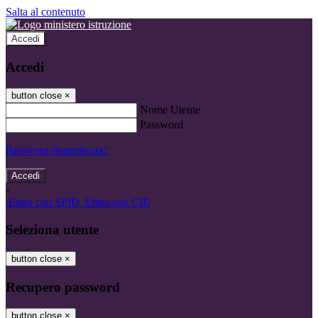
Salta al contenuto
Accedi
Accedi
button close
×
Nome Utente
Password
Password dimenticata?
-
Entra con SPID
Entra con CIE
Seleziona utente
button close
×
Recupero password
button close
×