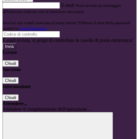
E-mail
Verrà inviato un messaggio
all'indirizzo indicato con le istruzioni necessarie.
Non hai una e-mail associata al nome utente? Effettua il reset della password
tramite la
Login Spaggiari
E-mail inviata, si prega di controllare la casella di posta elettronica!
Errore
Chiudi
Successo
Chiudi
Informazione
Chiudi
Attendere...
Attendere il completamento dell'operazione...