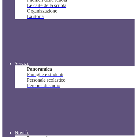
Le carte della scuola
Organizzazione
La storia
Servizi
Panoramica
Famiglie e studenti
Personale scolastico
Percorsi di studio
Novità