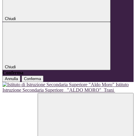
Chiudi
Chiudi
Conferma
Annulla
Conferma
Istituto
Istruzione Secondaria Superiore
"ALDO MORO"
Trani