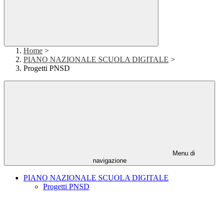
Home
>
PIANO NAZIONALE SCUOLA DIGITALE
>
Progetti PNSD
Menu di
navigazione
PIANO NAZIONALE SCUOLA DIGITALE
Progetti PNSD