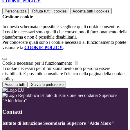
COOKIE POLICY
.
Personalizza
Rifiuta tutti
i cookies
Accetta tutti
i cookies
Gestione cookie
In questa schermata è possibile scegliere quali cookie consentire.
I cookie necessari sono quelli che consentono il funzionamento della
piattaforma e non è possibile disabilitarli.
Per conoscere quali sono i cookie necessari al funzionamento potete
visionare la
COOKIE POLICY
.
Cookie necessari per il funzionamento
I cookie necessari per il funzionamento non possono essere
disabilitati. È possibile consultare l'elenco nella pagina della cookie
policy.
Accetta tutti
Salva le preferenze
Istituto di Istruzione Secondaria Superiore
"Aldo Moro"
Contatti
Istituto di Istruzione Secondaria Superiore "Aldo Moro"