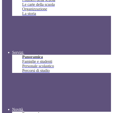
Le carte della scuola
Organizzazione
La storia
Servizi
Panoramica
Famiglie e studenti
Personale scolastico
Percorsi di studio
Novità