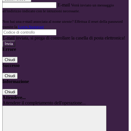
E-mail
Verrà inviato un messaggio
all'indirizzo indicato con le istruzioni necessarie.
Non hai una e-mail associata al nome utente? Effettua il reset della password
tramite la
Login Spaggiari
E-mail inviata, si prega di controllare la casella di posta elettronica!
Errore
Chiudi
Successo
Chiudi
Informazione
Chiudi
Attendere...
Attendere il completamento dell'operazione...