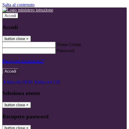
Salta al contenuto
Accedi
Accedi
button close
×
Nome Utente
Password
Password dimenticata?
-
Entra con SPID
Entra con CIE
Seleziona utente
button close
×
Recupero password
button close
×