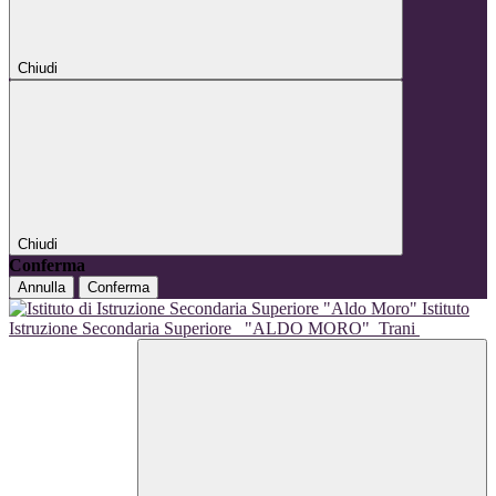
Chiudi
Chiudi
Conferma
Annulla
Conferma
Istituto
Istruzione Secondaria Superiore
"ALDO MORO"
Trani