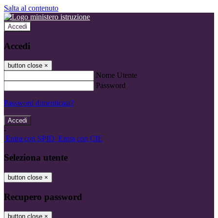
Salta al contenuto
Accedi
Accedi
button close
×
Nome Utente
Password
Password dimenticata?
-
Entra con SPID
Entra con CIE
Seleziona utente
button close
×
Recupero password
button close
×