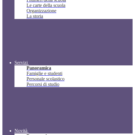
Le carte della scuola
Organizzazione
La storia
Servizi
Panoramica
Famiglie e studenti
Personale scolastico
Percorsi di studio
Novità