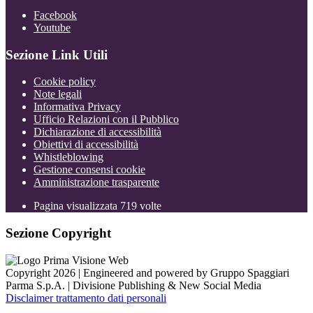
Facebook
Youtube
Sezione Link Utili
Cookie policy
Note legali
Informativa Privacy
Ufficio Relazioni con il Pubblico
Dichiarazione di accessibilità
Obiettivi di accessibilità
Whistleblowing
Gestione consensi cookie
Amministrazione trasparente
Pagina visualizzata
719
volte
Sezione Copyright
Copyright 2026 | Engineered and powered by Gruppo Spaggiari
Parma S.p.A. | Divisione Publishing & New Social Media
Disclaimer trattamento dati personali