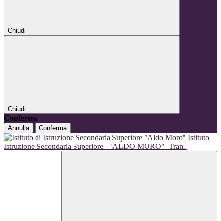
Chiudi
Chiudi
Conferma
Annulla
Conferma
Istituto
Istruzione Secondaria Superiore
"ALDO MORO"
Trani