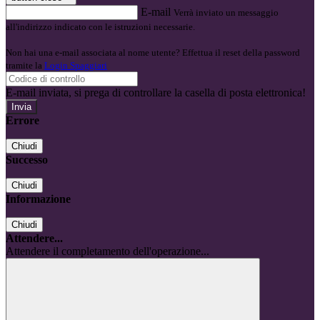
E-mail
Verrà inviato un messaggio
all'indirizzo indicato con le istruzioni necessarie.
Non hai una e-mail associata al nome utente? Effettua il reset della password
tramite la
Login Spaggiari
E-mail inviata, si prega di controllare la casella di posta elettronica!
Errore
Chiudi
Successo
Chiudi
Informazione
Chiudi
Attendere...
Attendere il completamento dell'operazione...