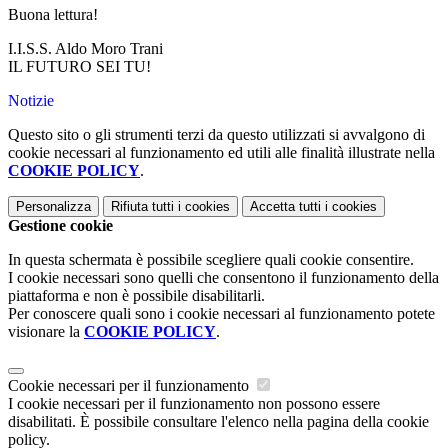
Buona lettura!
I.I.S.S. Aldo Moro Trani
IL FUTURO SEI TU!
Notizie
Questo sito o gli strumenti terzi da questo utilizzati si avvalgono di
cookie necessari al funzionamento ed utili alle finalità illustrate nella
COOKIE POLICY
.
Personalizza
Rifiuta tutti
i cookies
Accetta tutti
i cookies
Gestione cookie
In questa schermata è possibile scegliere quali cookie consentire.
I cookie necessari sono quelli che consentono il funzionamento della
piattaforma e non è possibile disabilitarli.
Per conoscere quali sono i cookie necessari al funzionamento potete
visionare la
COOKIE POLICY
.
Cookie necessari per il funzionamento
I cookie necessari per il funzionamento non possono essere
disabilitati. È possibile consultare l'elenco nella pagina della cookie
policy.