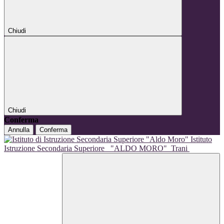
Chiudi
Chiudi
Conferma
Annulla
Conferma
Istituto
Istruzione Secondaria Superiore
"ALDO MORO"
Trani