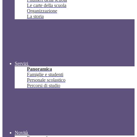
Le carte della scuola
Organizzazione
La storia
Servizi
Panoramica
Famiglie e studenti
Personale scolastico
Percorsi di studio
Novità