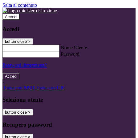
Salta al contenuto
Accedi
Accedi
button close
×
Nome Utente
Password
Password dimenticata?
-
Entra con SPID
Entra con CIE
Seleziona utente
button close
×
Recupero password
button close
×