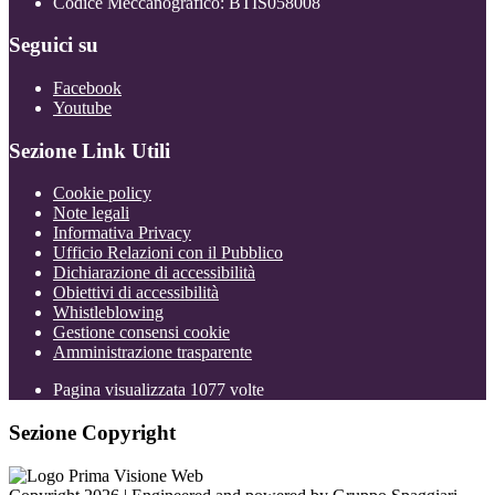
Codice Meccanografico: BTIS058008
Seguici su
Facebook
Youtube
Sezione Link Utili
Cookie policy
Note legali
Informativa Privacy
Ufficio Relazioni con il Pubblico
Dichiarazione di accessibilità
Obiettivi di accessibilità
Whistleblowing
Gestione consensi cookie
Amministrazione trasparente
Pagina visualizzata
1077
volte
Sezione Copyright