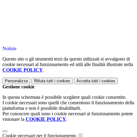
Notizie
Questo sito o gli strumenti terzi da questo utilizzati si avvalgono di
cookie necessari al funzionamento ed utili alle finalità illustrate nella
COOKIE POLICY
.
Personalizza
Rifiuta tutti
i cookies
Accetta tutti
i cookies
Gestione cookie
In questa schermata è possibile scegliere quali cookie consentire.
I cookie necessari sono quelli che consentono il funzionamento della
piattaforma e non è possibile disabilitarli.
Per conoscere quali sono i cookie necessari al funzionamento potete
visionare la
COOKIE POLICY
.
Cookie necessari per il funzionamento