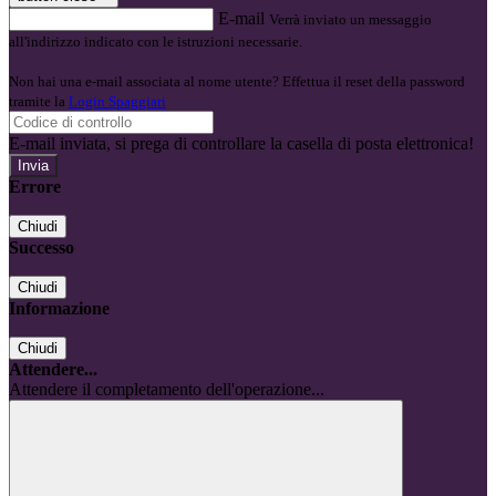
E-mail
Verrà inviato un messaggio
all'indirizzo indicato con le istruzioni necessarie.
Non hai una e-mail associata al nome utente? Effettua il reset della password
tramite la
Login Spaggiari
E-mail inviata, si prega di controllare la casella di posta elettronica!
Errore
Chiudi
Successo
Chiudi
Informazione
Chiudi
Attendere...
Attendere il completamento dell'operazione...