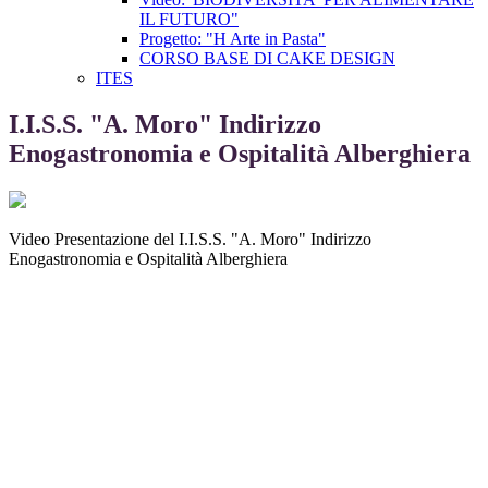
IL FUTURO"
Progetto: "H Arte in Pasta"
CORSO BASE DI CAKE DESIGN
ITES
I.I.S.S. "A. Moro" Indirizzo
Enogastronomia e Ospitalità Alberghiera
Video Presentazione del I.I.S.S. "A. Moro" Indirizzo
Enogastronomia e Ospitalità Alberghiera