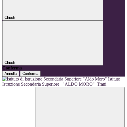
Chiudi
Chiudi
Conferma
Annulla
Conferma
Istituto
Istruzione Secondaria Superiore
"ALDO MORO"
Trani