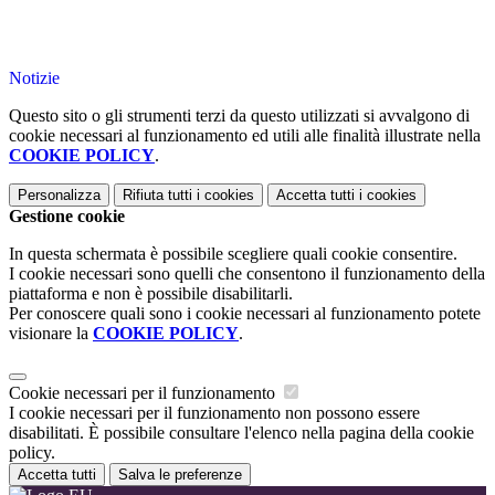
Notizie
Questo sito o gli strumenti terzi da questo utilizzati si avvalgono di
cookie necessari al funzionamento ed utili alle finalità illustrate nella
COOKIE POLICY
.
Personalizza
Rifiuta tutti
i cookies
Accetta tutti
i cookies
Gestione cookie
In questa schermata è possibile scegliere quali cookie consentire.
I cookie necessari sono quelli che consentono il funzionamento della
piattaforma e non è possibile disabilitarli.
Per conoscere quali sono i cookie necessari al funzionamento potete
visionare la
COOKIE POLICY
.
Cookie necessari per il funzionamento
I cookie necessari per il funzionamento non possono essere
disabilitati. È possibile consultare l'elenco nella pagina della cookie
policy.
Accetta tutti
Salva le preferenze