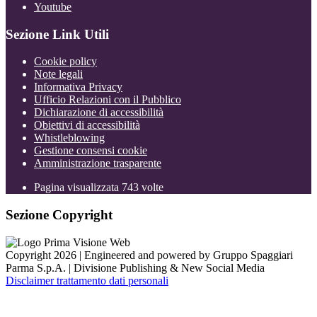
Youtube
Sezione Link Utili
Cookie policy
Note legali
Informativa Privacy
Ufficio Relazioni con il Pubblico
Dichiarazione di accessibilità
Obiettivi di accessibilità
Whistleblowing
Gestione consensi cookie
Amministrazione trasparente
Pagina visualizzata
743
volte
Sezione Copyright
Copyright 2026 | Engineered and powered by Gruppo Spaggiari
Parma S.p.A. | Divisione Publishing & New Social Media
Disclaimer trattamento dati personali