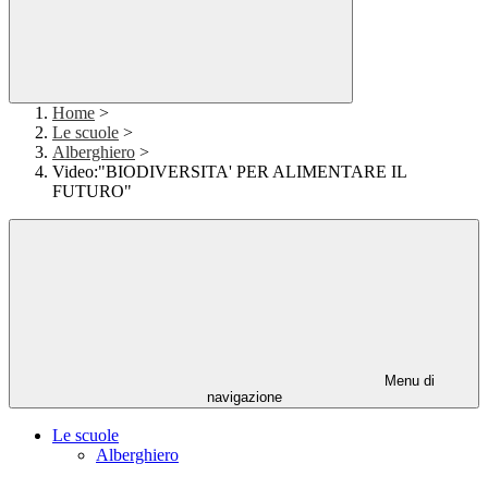
Home
>
Le scuole
>
Alberghiero
>
Video:"BIODIVERSITA' PER ALIMENTARE IL
FUTURO"
Menu di
navigazione
Le scuole
Alberghiero