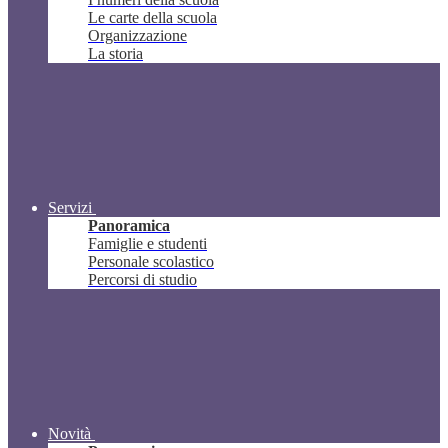
Le carte della scuola
Organizzazione
La storia
Servizi
Panoramica
Famiglie e studenti
Personale scolastico
Percorsi di studio
Novità