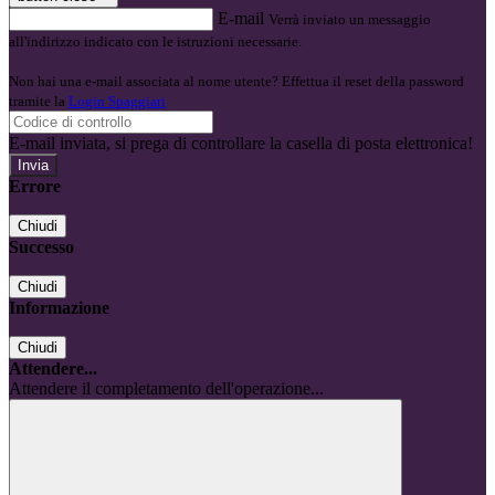
E-mail
Verrà inviato un messaggio
all'indirizzo indicato con le istruzioni necessarie.
Non hai una e-mail associata al nome utente? Effettua il reset della password
tramite la
Login Spaggiari
E-mail inviata, si prega di controllare la casella di posta elettronica!
Errore
Chiudi
Successo
Chiudi
Informazione
Chiudi
Attendere...
Attendere il completamento dell'operazione...