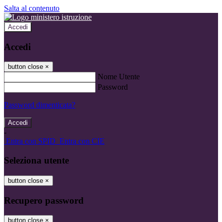
Salta al contenuto
Accedi
Accedi
button close
×
Nome Utente
Password
Password dimenticata?
-
Entra con SPID
Entra con CIE
Seleziona utente
button close
×
Recupero password
button close
×