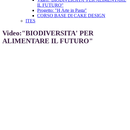
IL FUTURO"
Progetto: "H Arte in Pasta"
CORSO BASE DI CAKE DESIGN
ITES
Video:"BIODIVERSITA' PER
ALIMENTARE IL FUTURO"