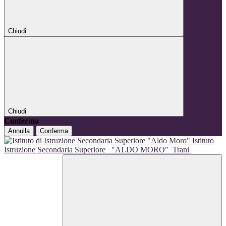
Chiudi
Chiudi
Conferma
Annulla
Conferma
Istituto
Istruzione Secondaria Superiore
"ALDO MORO"
Trani