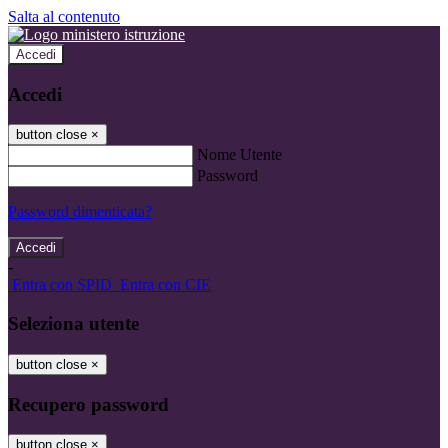
Salta al contenuto
Accedi
Accedi
button close
×
Nome Utente
Password
Password dimenticata?
-
Entra con SPID
Entra con CIE
Seleziona utente
button close
×
Recupero password
button close
×