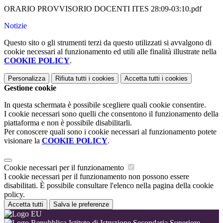
ORARIO PROVVISORIO DOCENTI ITES 28:09-03:10.pdf
Notizie
Questo sito o gli strumenti terzi da questo utilizzati si avvalgono di
cookie necessari al funzionamento ed utili alle finalità illustrate nella
COOKIE POLICY
.
Personalizza
Rifiuta tutti
i cookies
Accetta tutti
i cookies
Gestione cookie
In questa schermata è possibile scegliere quali cookie consentire.
I cookie necessari sono quelli che consentono il funzionamento della
piattaforma e non è possibile disabilitarli.
Per conoscere quali sono i cookie necessari al funzionamento potete
visionare la
COOKIE POLICY
.
Cookie necessari per il funzionamento
I cookie necessari per il funzionamento non possono essere
disabilitati. È possibile consultare l'elenco nella pagina della cookie
policy.
Accetta tutti
Salva le preferenze
Istituto di Istruzione Secondaria Superiore