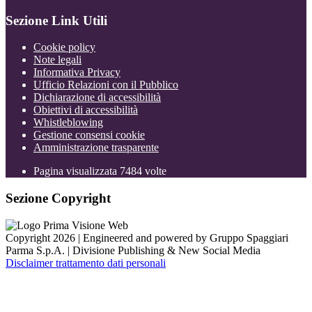
Sezione Link Utili
Cookie policy
Note legali
Informativa Privacy
Ufficio Relazioni con il Pubblico
Dichiarazione di accessibilità
Obiettivi di accessibilità
Whistleblowing
Gestione consensi cookie
Amministrazione trasparente
Pagina visualizzata
7484
volte
Sezione Copyright
Copyright 2026 | Engineered and powered by Gruppo Spaggiari
Parma S.p.A. | Divisione Publishing & New Social Media
Disclaimer trattamento dati personali