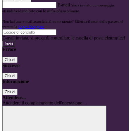
E-mail
Verrà inviato un messaggio
all'indirizzo indicato con le istruzioni necessarie.
Non hai una e-mail associata al nome utente? Effettua il reset della password
tramite la
Login Spaggiari
E-mail inviata, si prega di controllare la casella di posta elettronica!
Errore
Chiudi
Successo
Chiudi
Informazione
Chiudi
Attendere...
Attendere il completamento dell'operazione...