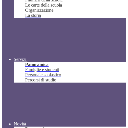
Le carte della scuola
Organizzazione
La storia
Servizi
Panoramica
Famiglie e studenti
Personale scolastico
Percorsi di studio
Novità