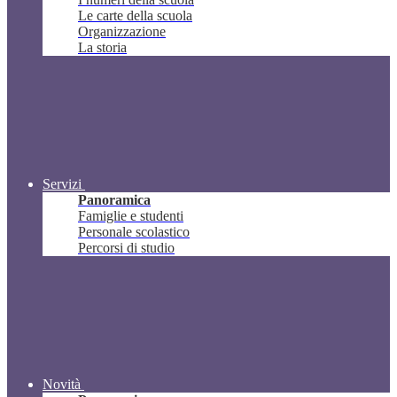
Le carte della scuola
Organizzazione
La storia
Servizi
Panoramica
Famiglie e studenti
Personale scolastico
Percorsi di studio
Novità