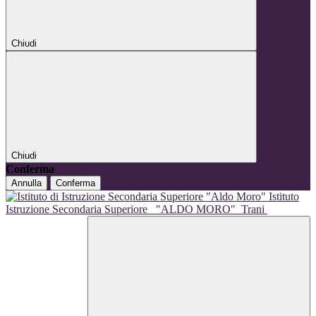
Chiudi
Chiudi
Conferma
Annulla
Conferma
Istituto
Istruzione Secondaria Superiore
"ALDO MORO"
Trani