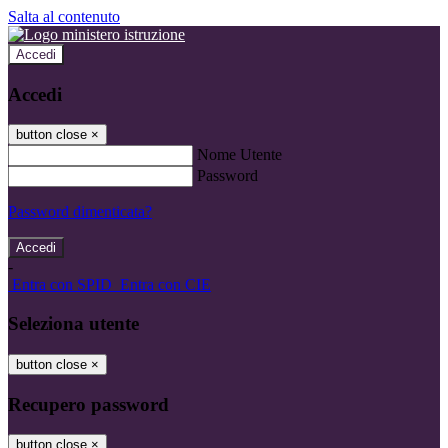
Salta al contenuto
Accedi
Accedi
button close
×
Nome Utente
Password
Password dimenticata?
-
Entra con SPID
Entra con CIE
Seleziona utente
button close
×
Recupero password
button close
×