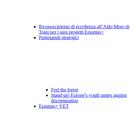
Riconoscimento di eccellenza all’Aldo Moro di
Trani per i suoi progetti Erasmus+
Partenariati strategici
Feel the forest
Stand up! Europe's youth unites against
discrimination
Erasmus+ VET