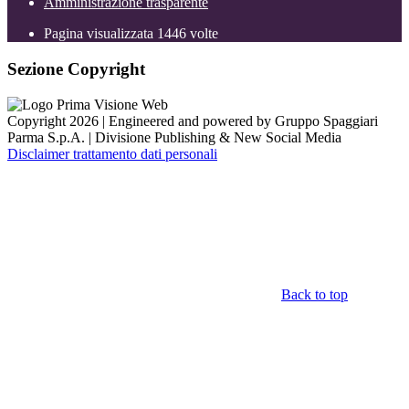
Amministrazione trasparente
Pagina visualizzata
1446
volte
Sezione Copyright
Copyright 2026 | Engineered and powered by Gruppo Spaggiari
Parma S.p.A. | Divisione Publishing & New Social Media
Disclaimer trattamento dati personali
Back to top