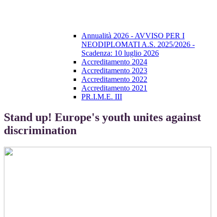
Annualità 2026 - AVVISO PER I
NEODIPLOMATI A.S. 2025/2026 -
Scadenza: 10 luglio 2026
Accreditamento 2024
Accreditamento 2023
Accreditamento 2022
Accreditamento 2021
PR.I.M.E. III
Stand up! Europe's youth unites against
discrimination