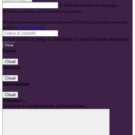
E-mail
Verrà inviato un messaggio
all'indirizzo indicato con le istruzioni necessarie.
Non hai una e-mail associata al nome utente? Effettua il reset della password
tramite la
Login Spaggiari
E-mail inviata, si prega di controllare la casella di posta elettronica!
Errore
Chiudi
Successo
Chiudi
Informazione
Chiudi
Attendere...
Attendere il completamento dell'operazione...