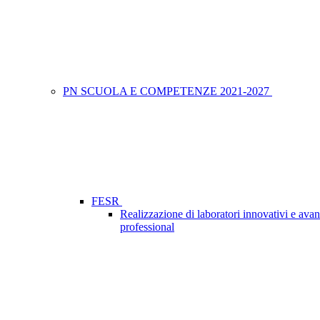
PN SCUOLA E COMPETENZE 2021-2027
FESR
Realizzazione di laboratori innovativi e avan
professional