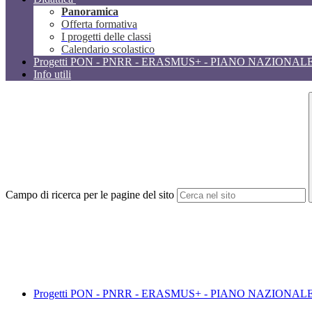
Panoramica
Offerta formativa
I progetti delle classi
Calendario scolastico
Progetti PON - PNRR - ERASMUS+ - PIANO NAZIONAL
Info utili
Campo di ricerca per le pagine del sito
Progetti PON - PNRR - ERASMUS+ - PIANO NAZIONAL