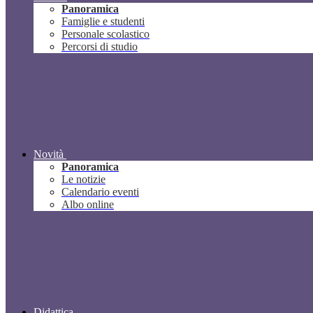
Panoramica
Famiglie e studenti
Personale scolastico
Percorsi di studio
Novità
Panoramica
Le notizie
Calendario eventi
Albo online
Didattica