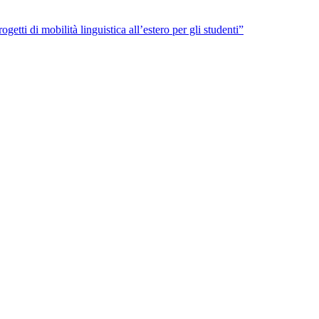
getti di mobilità linguistica all’estero per gli studenti”