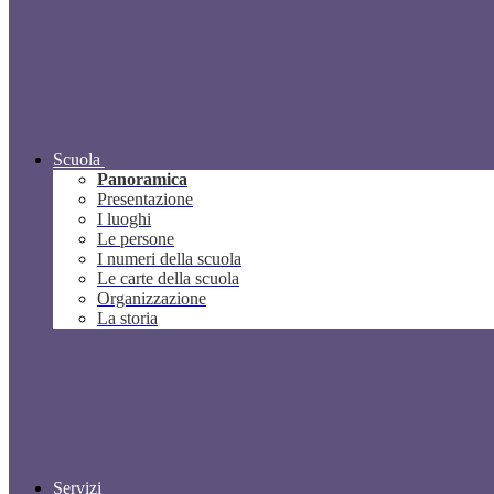
Scuola
Panoramica
Presentazione
I luoghi
Le persone
I numeri della scuola
Le carte della scuola
Organizzazione
La storia
Servizi