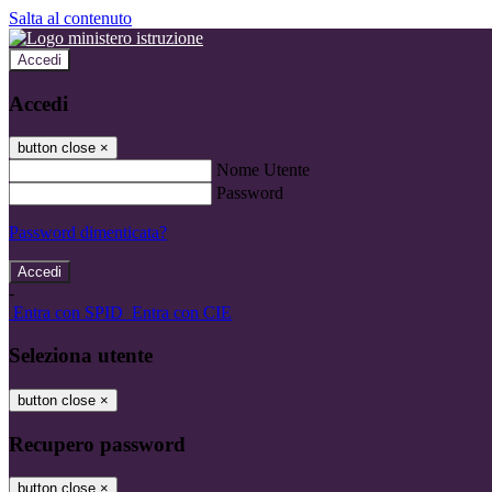
Salta al contenuto
Accedi
Accedi
button close
×
Nome Utente
Password
Password dimenticata?
-
Entra con SPID
Entra con CIE
Seleziona utente
button close
×
Recupero password
button close
×