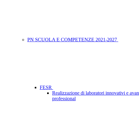
PN SCUOLA E COMPETENZE 2021-2027
FESR
Realizzazione di laboratori innovativi e avan
professional