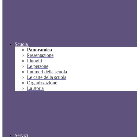
Scuola
Panoramica
Presentazione
I luoghi
Le persone
I numeri della scuola
Le carte della scuola
Organizzazione
La storia
Servizi