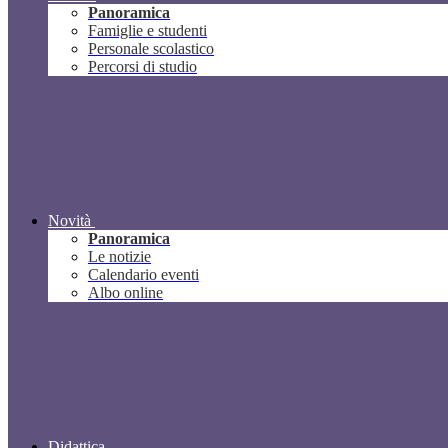
Panoramica
Famiglie e studenti
Personale scolastico
Percorsi di studio
Novità
Panoramica
Le notizie
Calendario eventi
Albo online
Didattica