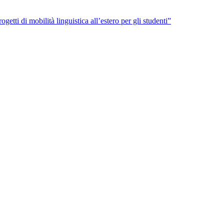
getti di mobilità linguistica all’estero per gli studenti”