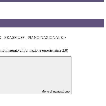
NRR - ERASMUS+ - PIANO NAZIONALE
>
orio Integrato di Formazione esperienziale 2.0)
Menu di navigazione