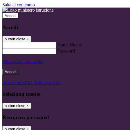
Salta al contenuto
Accedi
Accedi
button close
×
Nome Utente
Password
Password dimenticata?
-
Entra con SPID
Entra con CIE
Seleziona utente
button close
×
Recupero password
button close
×