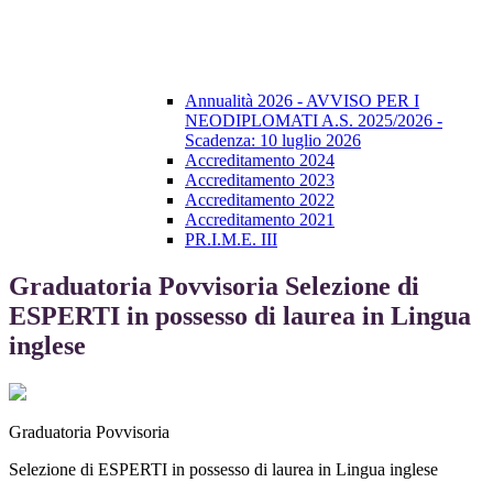
Annualità 2026 - AVVISO PER I
NEODIPLOMATI A.S. 2025/2026 -
Scadenza: 10 luglio 2026
Accreditamento 2024
Accreditamento 2023
Accreditamento 2022
Accreditamento 2021
PR.I.M.E. III
Graduatoria Povvisoria Selezione di
ESPERTI in possesso di laurea in Lingua
inglese
Graduatoria Povvisoria
Selezione di ESPERTI in possesso di laurea in Lingua inglese