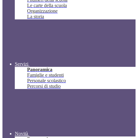
Le carte della scuola
Organizzazione
La storia
Servizi
Panoramica
Famiglie e studenti
Personale scolastico
Percorsi di studio
Novità