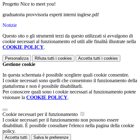
Progetto Nice to meet you!
graduatoria provvisoria esperti interni inglese.pdf
Notizie
Questo sito o gli strumenti terzi da questo utilizzati si avvalgono di
cookie necessari al funzionamento ed utili alle finalità illustrate nella
COOKIE POLICY
.
Personalizza
Rifiuta tutti
i cookies
Accetta tutti
i cookies
Gestione cookie
In questa schermata è possibile scegliere quali cookie consentire.
I cookie necessari sono quelli che consentono il funzionamento della
piattaforma e non è possibile disabilitarli.
Per conoscere quali sono i cookie necessari al funzionamento potete
visionare la
COOKIE POLICY
.
Cookie necessari per il funzionamento
I cookie necessari per il funzionamento non possono essere
disabilitati. È possibile consultare l'elenco nella pagina della cookie
policy.
Accetta tutti
Salva le preferenze