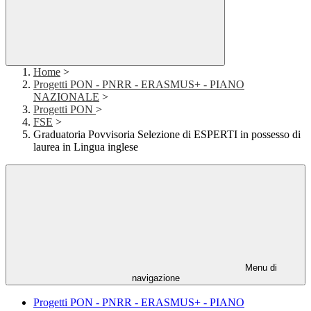
Home
>
Progetti PON - PNRR - ERASMUS+ - PIANO
NAZIONALE
>
Progetti PON
>
FSE
>
Graduatoria Povvisoria Selezione di ESPERTI in possesso di
laurea in Lingua inglese
Menu di
navigazione
Progetti PON - PNRR - ERASMUS+ - PIANO