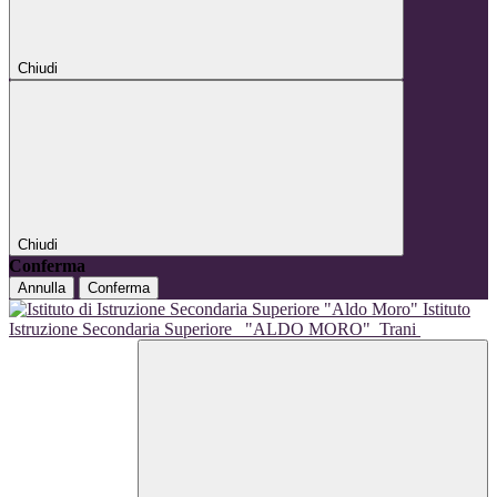
Chiudi
Chiudi
Conferma
Annulla
Conferma
Istituto
Istruzione Secondaria Superiore
"ALDO MORO"
Trani