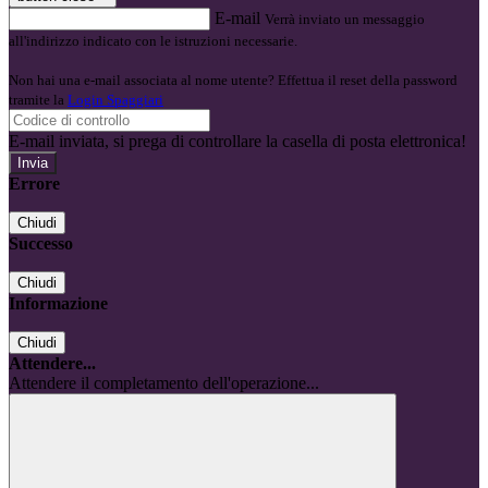
E-mail
Verrà inviato un messaggio
all'indirizzo indicato con le istruzioni necessarie.
Non hai una e-mail associata al nome utente? Effettua il reset della password
tramite la
Login Spaggiari
E-mail inviata, si prega di controllare la casella di posta elettronica!
Errore
Chiudi
Successo
Chiudi
Informazione
Chiudi
Attendere...
Attendere il completamento dell'operazione...