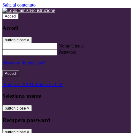
Salta al contenuto
Accedi
Accedi
button close
×
Nome Utente
Password
Password dimenticata?
-
Entra con SPID
Entra con CIE
Seleziona utente
button close
×
Recupero password
button close
×