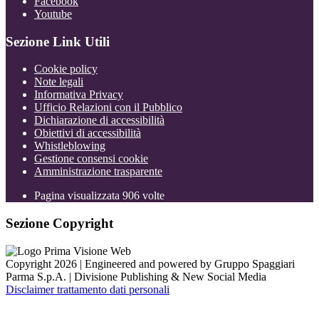
Facebook
Youtube
Sezione Link Utili
Cookie policy
Note legali
Informativa Privacy
Ufficio Relazioni con il Pubblico
Dichiarazione di accessibilità
Obiettivi di accessibilità
Whistleblowing
Gestione consensi cookie
Amministrazione trasparente
Pagina visualizzata
906
volte
Sezione Copyright
Copyright 2026 | Engineered and powered by Gruppo Spaggiari
Parma S.p.A. | Divisione Publishing & New Social Media
Disclaimer trattamento dati personali