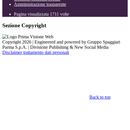
Amministrazione trasparente
Pagina visualizzata
1711
volte
Sezione Copyright
Copyright 2026 | Engineered and powered by Gruppo Spaggiari
Parma S.p.A. | Divisione Publishing & New Social Media
Disclaimer trattamento dati personali
Back to top