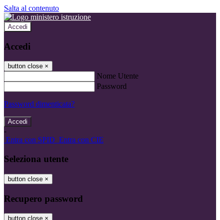
Salta al contenuto
Accedi
Accedi
button close
×
Nome Utente
Password
Password dimenticata?
-
Entra con SPID
Entra con CIE
Seleziona utente
button close
×
Recupero password
button close
×