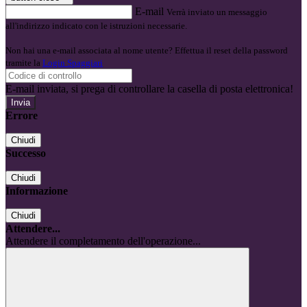
E-mail
Verrà inviato un messaggio
all'indirizzo indicato con le istruzioni necessarie.
Non hai una e-mail associata al nome utente? Effettua il reset della password
tramite la
Login Spaggiari
E-mail inviata, si prega di controllare la casella di posta elettronica!
Errore
Chiudi
Successo
Chiudi
Informazione
Chiudi
Attendere...
Attendere il completamento dell'operazione...