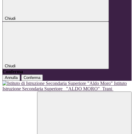
Chiudi
Chiudi
Conferma
Annulla
Conferma
Istituto
Istruzione Secondaria Superiore
"ALDO MORO"
Trani