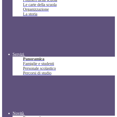
Le carte della scuola
Organizzazione
La storia
Servizi
Panoramica
Famiglie e studenti
Personale scolastico
Percorsi di studio
Novità