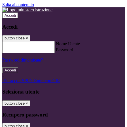
Salta al contenuto
Accedi
Accedi
button close
×
Nome Utente
Password
Password dimenticata?
-
Entra con SPID
Entra con CIE
Seleziona utente
button close
×
Recupero password
button close
×