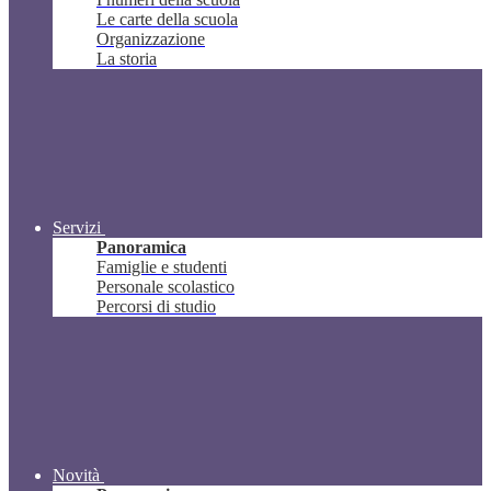
Le carte della scuola
Organizzazione
La storia
Servizi
Panoramica
Famiglie e studenti
Personale scolastico
Percorsi di studio
Novità