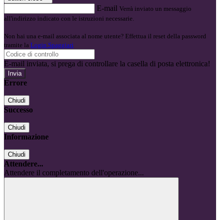
E-mail
Verrà inviato un messaggio
all'indirizzo indicato con le istruzioni necessarie.
Non hai una e-mail associata al nome utente? Effettua il reset della password
tramite la
Login Spaggiari
E-mail inviata, si prega di controllare la casella di posta elettronica!
Errore
Chiudi
Successo
Chiudi
Informazione
Chiudi
Attendere...
Attendere il completamento dell'operazione...