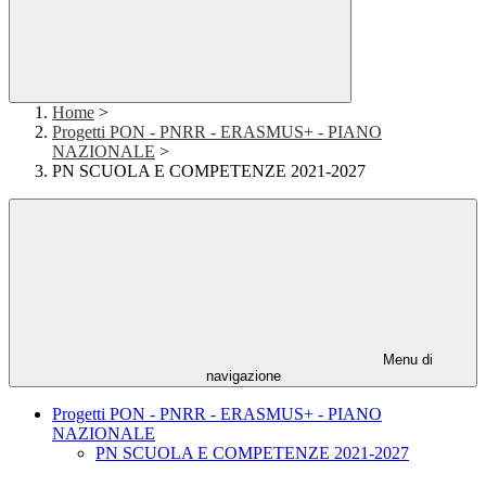
Home
>
Progetti PON - PNRR - ERASMUS+ - PIANO
NAZIONALE
>
PN SCUOLA E COMPETENZE 2021-2027
Menu di
navigazione
Progetti PON - PNRR - ERASMUS+ - PIANO
NAZIONALE
PN SCUOLA E COMPETENZE 2021-2027