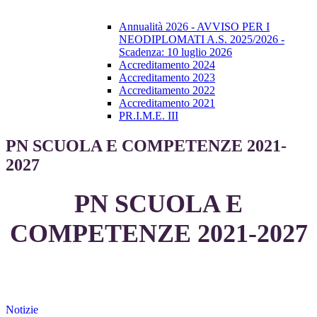
Annualità 2026 - AVVISO PER I
NEODIPLOMATI A.S. 2025/2026 -
Scadenza: 10 luglio 2026
Accreditamento 2024
Accreditamento 2023
Accreditamento 2022
Accreditamento 2021
PR.I.M.E. III
PN SCUOLA E COMPETENZE 2021-
2027
PN SCUOLA E
COMPETENZE 2021-2027
Notizie