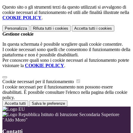
Questo sito o gli strumenti terzi da questo utilizzati si avvalgono di
cookie necessari al funzionamento ed utili alle finalità illustrate nella
COOKIE POLICY
.
Personalizza
Rifiuta tutti
i cookies
Accetta tutti
i cookies
Gestione cookie
In questa schermata è possibile scegliere quali cookie consentire.
I cookie necessari sono quelli che consentono il funzionamento della
piattaforma e non è possibile disabilitarli.
Per conoscere quali sono i cookie necessari al funzionamento potete
visionare la
COOKIE POLICY
.
Cookie necessari per il funzionamento
I cookie necessari per il funzionamento non possono essere
disabilitati. È possibile consultare l'elenco nella pagina della cookie
policy.
Accetta tutti
Salva le preferenze
Istituto di Istruzione Secondaria Superiore
"Aldo Moro"
Contatti