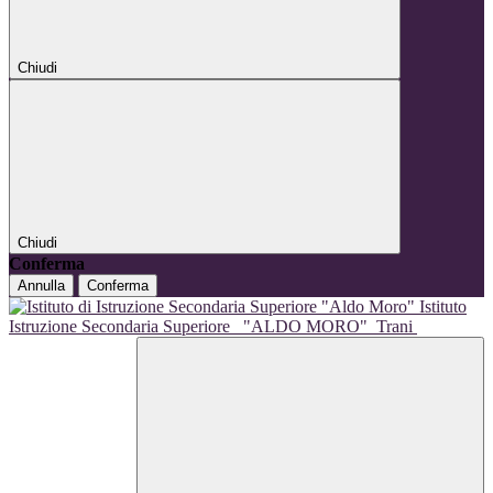
Chiudi
Chiudi
Conferma
Annulla
Conferma
Istituto
Istruzione Secondaria Superiore
"ALDO MORO"
Trani