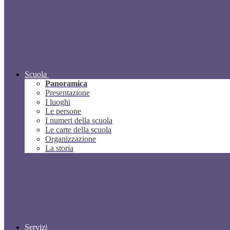
Scuola
Panoramica
Presentazione
I luoghi
Le persone
I numeri della scuola
Le carte della scuola
Organizzazione
La storia
Servizi