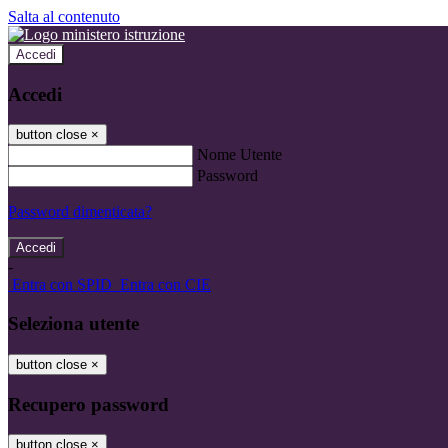
Salta al contenuto
Accedi
Accedi
button close
×
Nome Utente
Password
Password dimenticata?
-
Entra con SPID
Entra con CIE
Seleziona utente
button close
×
Recupero password
button close
×