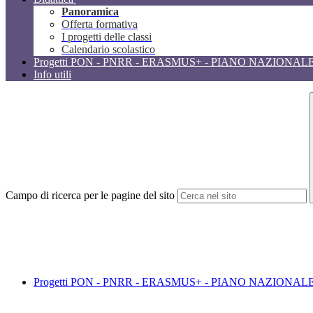
Panoramica
Offerta formativa
I progetti delle classi
Calendario scolastico
Progetti PON - PNRR - ERASMUS+ - PIANO NAZIONAL
Info utili
Campo di ricerca per le pagine del sito
Progetti PON - PNRR - ERASMUS+ - PIANO NAZIONAL