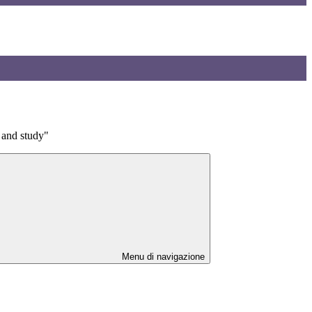
and study"
Menu di navigazione