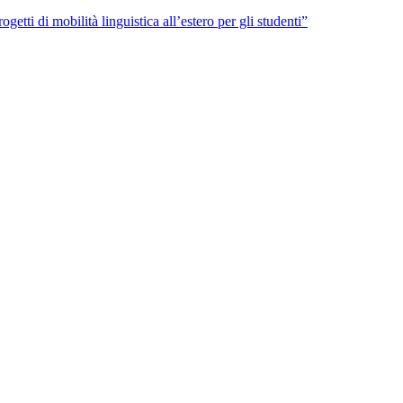
getti di mobilità linguistica all’estero per gli studenti”