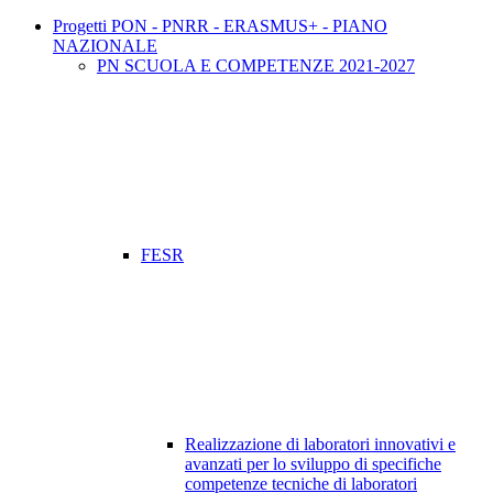
Progetti PON - PNRR - ERASMUS+ - PIANO
NAZIONALE
PN SCUOLA E COMPETENZE 2021-2027
FESR
Realizzazione di laboratori innovativi e
avanzati per lo sviluppo di specifiche
competenze tecniche di laboratori