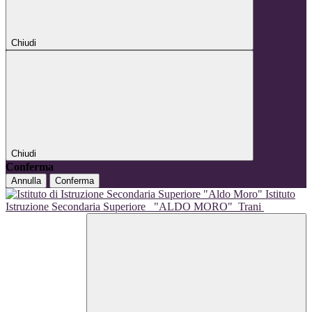
Chiudi
Chiudi
Conferma
Annulla
Conferma
Istituto
Istruzione Secondaria Superiore
"ALDO MORO"
Trani