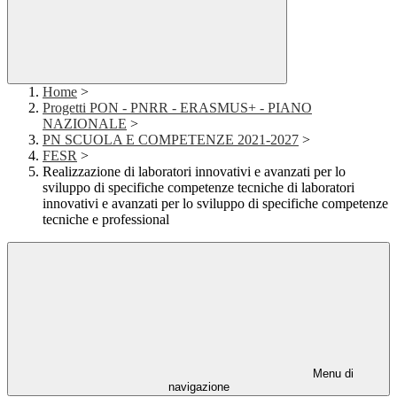
Home
>
Progetti PON - PNRR - ERASMUS+ - PIANO
NAZIONALE
>
PN SCUOLA E COMPETENZE 2021-2027
>
FESR
>
Realizzazione di laboratori innovativi e avanzati per lo
sviluppo di specifiche competenze tecniche di laboratori
innovativi e avanzati per lo sviluppo di specifiche competenze
tecniche e professional
Menu di
navigazione