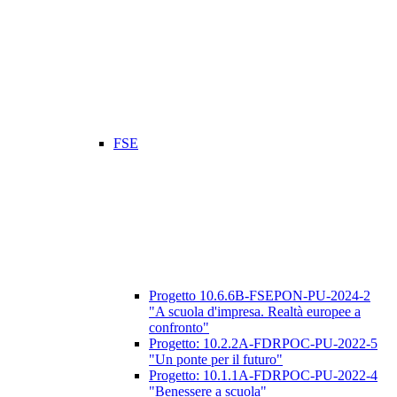
FSE
Progetto 10.6.6B-FSEPON-PU-2024-2
"A scuola d'impresa. Realtà europee a
confronto"
Progetto: 10.2.2A-FDRPOC-PU-2022-5
"Un ponte per il futuro"
Progetto: 10.1.1A-FDRPOC-PU-2022-4
"Benessere a scuola"