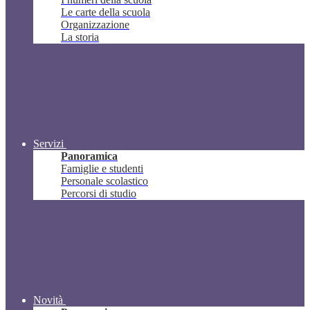
Le carte della scuola
Organizzazione
La storia
Servizi
Panoramica
Famiglie e studenti
Personale scolastico
Percorsi di studio
Novità