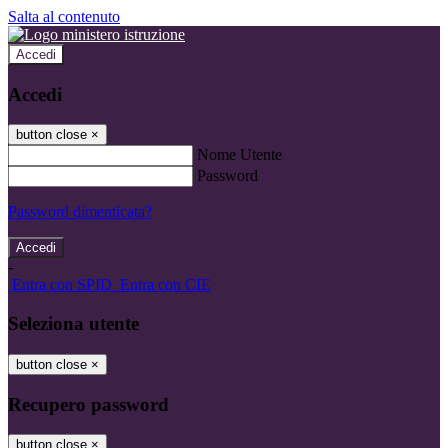
Salta al contenuto
Accedi
Accedi
button close
×
Nome Utente
Password
Password dimenticata?
-
Entra con SPID
Entra con CIE
Seleziona utente
button close
×
Recupero password
button close
×