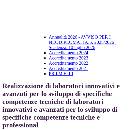
Annualità 2026 - AVVISO PER I
NEODIPLOMATI A.S. 2025/2026 -
Scadenza: 10 luglio 2026
Accreditamento 2024
Accreditamento 2023
Accreditamento 2022
Accreditamento 2021
PR.I.M.E. III
Realizzazione di laboratori innovativi e
avanzati per lo sviluppo di specifiche
competenze tecniche di laboratori
innovativi e avanzati per lo sviluppo di
specifiche competenze tecniche e
professional