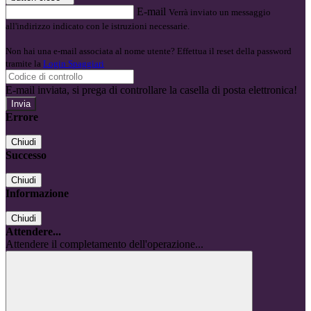
E-mail
Verrà inviato un messaggio
all'indirizzo indicato con le istruzioni necessarie.
Non hai una e-mail associata al nome utente? Effettua il reset della password
tramite la
Login Spaggiari
E-mail inviata, si prega di controllare la casella di posta elettronica!
Errore
Chiudi
Successo
Chiudi
Informazione
Chiudi
Attendere...
Attendere il completamento dell'operazione...