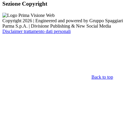
Sezione Copyright
Copyright 2026 | Engineered and powered by Gruppo Spaggiari
Parma S.p.A. | Divisione Publishing & New Social Media
Disclaimer trattamento dati personali
Back to top