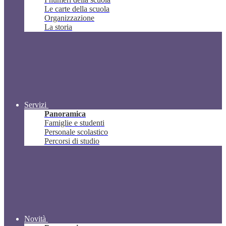
Le carte della scuola
Organizzazione
La storia
Servizi
Panoramica
Famiglie e studenti
Personale scolastico
Percorsi di studio
Novità