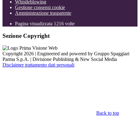
Whistleblowing
Gestione consensi cookie
Amministrazione trasparente
Pagina visualizzata
1216
volte
Sezione Copyright
Copyright 2026 | Engineered and powered by Gruppo Spaggiari
Parma S.p.A. | Divisione Publishing & New Social Media
Disclaimer trattamento dati personali
Back to top