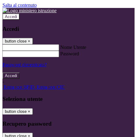
Salta al contenuto
Accedi
Accedi
button close
×
Nome Utente
Password
Password dimenticata?
-
Entra con SPID
Entra con CIE
Seleziona utente
button close
×
Recupero password
button close
×