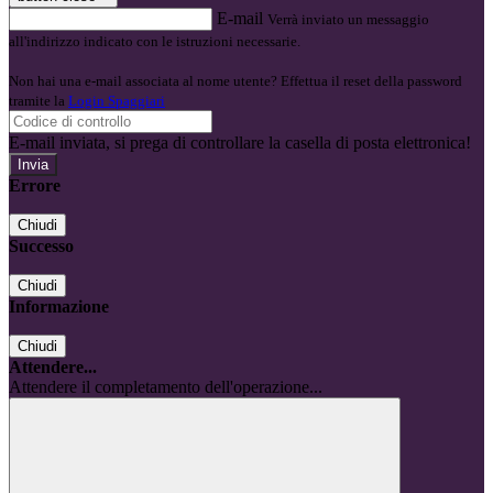
E-mail
Verrà inviato un messaggio
all'indirizzo indicato con le istruzioni necessarie.
Non hai una e-mail associata al nome utente? Effettua il reset della password
tramite la
Login Spaggiari
E-mail inviata, si prega di controllare la casella di posta elettronica!
Errore
Chiudi
Successo
Chiudi
Informazione
Chiudi
Attendere...
Attendere il completamento dell'operazione...