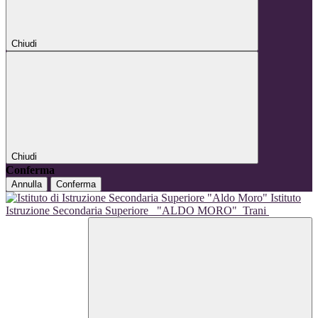
Chiudi
Chiudi
Conferma
Annulla
Conferma
Istituto
Istruzione Secondaria Superiore
"ALDO MORO"
Trani