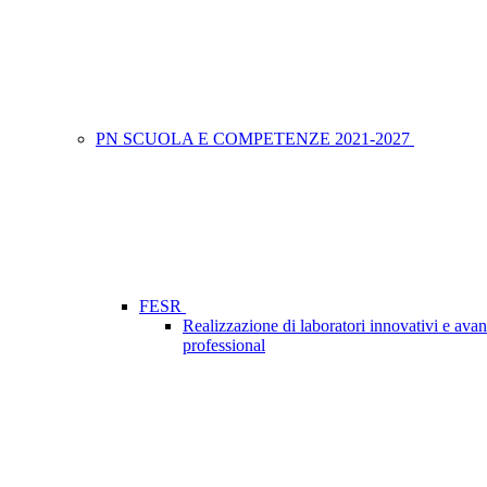
PN SCUOLA E COMPETENZE 2021-2027
FESR
Realizzazione di laboratori innovativi e avan
professional