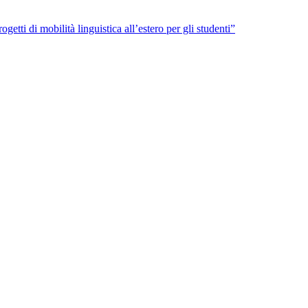
getti di mobilità linguistica all’estero per gli studenti”