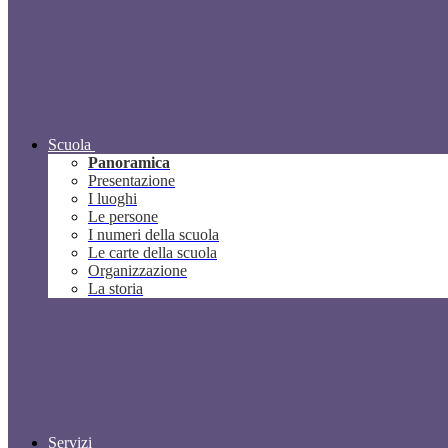
Scuola
Panoramica
Presentazione
I luoghi
Le persone
I numeri della scuola
Le carte della scuola
Organizzazione
La storia
Servizi