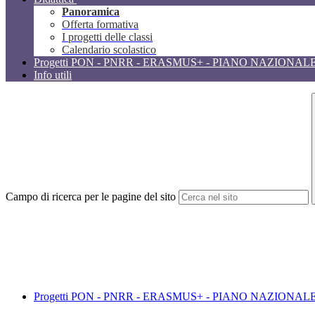
Panoramica
Offerta formativa
I progetti delle classi
Calendario scolastico
Progetti PON - PNRR - ERASMUS+ - PIANO NAZIONAL
Info utili
Campo di ricerca per le pagine del sito
Progetti PON - PNRR - ERASMUS+ - PIANO NAZIONAL