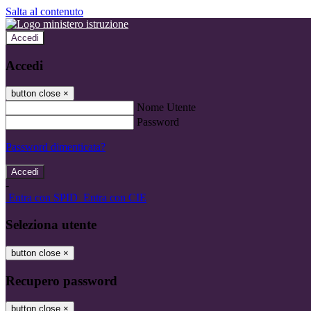
Salta al contenuto
Accedi
Accedi
button close
×
Nome Utente
Password
Password dimenticata?
-
Entra con SPID
Entra con CIE
Seleziona utente
button close
×
Recupero password
button close
×