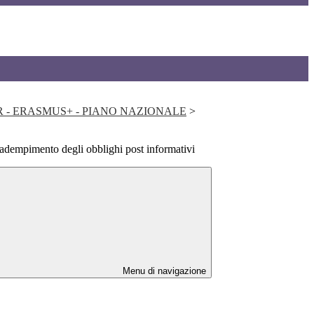
NRR - ERASMUS+ - PIANO NAZIONALE
>
adempimento degli obblighi post informativi
Menu di navigazione