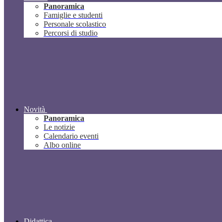
Panoramica
Famiglie e studenti
Personale scolastico
Percorsi di studio
Novità
Panoramica
Le notizie
Calendario eventi
Albo online
Didattica