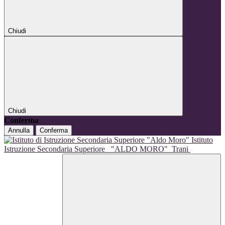
Chiudi
Chiudi
Conferma
Annulla
Conferma
Istituto
Istruzione Secondaria Superiore
"ALDO MORO"
Trani