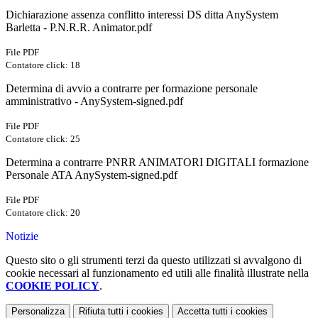
Dichiarazione assenza conflitto interessi DS ditta AnySystem
Barletta - P.N.R.R. Animator.pdf
File PDF
Contatore click: 18
Determina di avvio a contrarre per formazione personale
amministrativo - AnySystem-signed.pdf
File PDF
Contatore click: 25
Determina a contrarre PNRR ANIMATORI DIGITALI formazione
Personale ATA AnySystem-signed.pdf
File PDF
Contatore click: 20
Notizie
Questo sito o gli strumenti terzi da questo utilizzati si avvalgono di
cookie necessari al funzionamento ed utili alle finalità illustrate nella
COOKIE POLICY
.
Personalizza
Rifiuta tutti
i cookies
Accetta tutti
i cookies