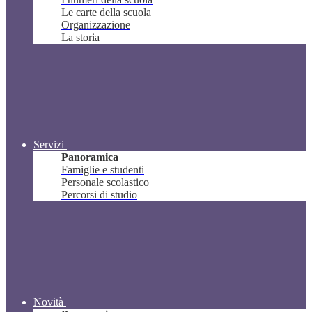
Le carte della scuola
Organizzazione
La storia
Servizi
Panoramica
Famiglie e studenti
Personale scolastico
Percorsi di studio
Novità