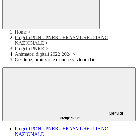
Home
>
Progetti PON - PNRR - ERASMUS+ - PIANO
NAZIONALE
>
Progetti PNRR
>
Animatori digitali 2022-2024
>
Gestione, protezione e conservazione dati
Menu di
navigazione
Progetti PON - PNRR - ERASMUS+ - PIANO
NAZIONALE