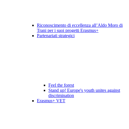
Riconoscimento di eccellenza all’Aldo Moro di
Trani per i suoi progetti Erasmus+
Partenariati strategici
Feel the forest
Stand up! Europe's youth unites against
discrimination
Erasmus+ VET