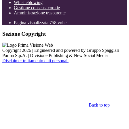
Whistleblowing
Gestione consensi cookie
Amministrazione trasparente
Pagina visualizzata
758
volte
Sezione Copyright
Copyright 2026 | Engineered and powered by Gruppo Spaggiari
Parma S.p.A. | Divisione Publishing & New Social Media
Disclaimer trattamento dati personali
Back to top