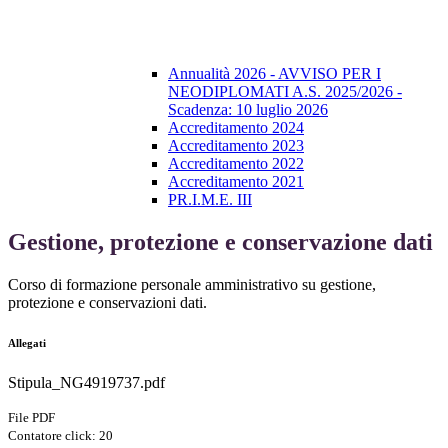
Annualità 2026 - AVVISO PER I
NEODIPLOMATI A.S. 2025/2026 -
Scadenza: 10 luglio 2026
Accreditamento 2024
Accreditamento 2023
Accreditamento 2022
Accreditamento 2021
PR.I.M.E. III
Gestione, protezione e conservazione dati
Corso di formazione personale amministrativo su gestione,
protezione e conservazioni dati.
Allegati
Stipula_NG4919737.pdf
File PDF
Contatore click: 20