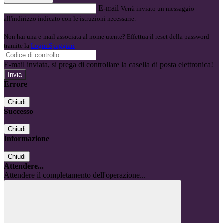
E-mail
Verrà inviato un messaggio
all'indirizzo indicato con le istruzioni necessarie.
Non hai una e-mail associata al nome utente? Effettua il reset della password
tramite la
Login Spaggiari
E-mail inviata, si prega di controllare la casella di posta elettronica!
Errore
Chiudi
Successo
Chiudi
Informazione
Chiudi
Attendere...
Attendere il completamento dell'operazione...