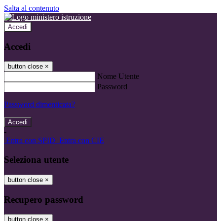
Salta al contenuto
Accedi
Accedi
button close
×
Nome Utente
Password
Password dimenticata?
-
Entra con SPID
Entra con CIE
Seleziona utente
button close
×
Recupero password
button close
×