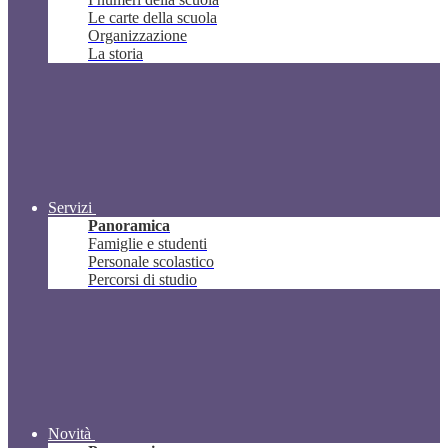
Le carte della scuola
Organizzazione
La storia
Servizi
Panoramica
Famiglie e studenti
Personale scolastico
Percorsi di studio
Novità