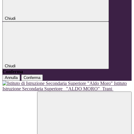
Chiudi
Chiudi
Conferma
Annulla
Conferma
Istituto
Istruzione Secondaria Superiore
"ALDO MORO"
Trani