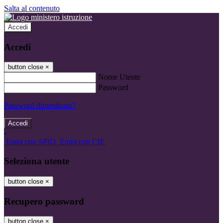
Salta al contenuto
Accedi
Accedi
button close
×
Nome Utente
Password
Password dimenticata?
-
Entra con SPID
Entra con CIE
Seleziona utente
button close
×
Recupero password
button close
×