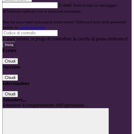
E-mail
Verrà inviato un messaggio
all'indirizzo indicato con le istruzioni necessarie.
Non hai una e-mail associata al nome utente? Effettua il reset della password
tramite la
Login Spaggiari
E-mail inviata, si prega di controllare la casella di posta elettronica!
Errore
Chiudi
Successo
Chiudi
Informazione
Chiudi
Attendere...
Attendere il completamento dell'operazione...