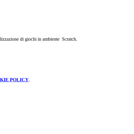
lizzazione di giochi in ambiente Scratch.
KIE POLICY
.