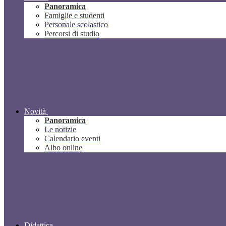
Panoramica
Famiglie e studenti
Personale scolastico
Percorsi di studio
Novità
Panoramica
Le notizie
Calendario eventi
Albo online
Didattica