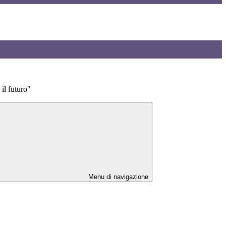
il futuro"
Menu di navigazione