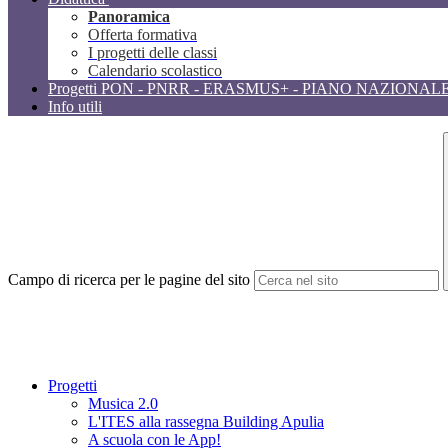
Panoramica
Offerta formativa
I progetti delle classi
Calendario scolastico
Progetti PON - PNRR - ERASMUS+ - PIANO NAZIONAL
Info utili
Campo di ricerca per le pagine del sito
Progetti
Musica 2.0
L'ITES alla rassegna Building Apulia
A scuola con le App!