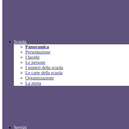
Scuola
Panoramica
Presentazione
I luoghi
Le persone
I numeri della scuola
Le carte della scuola
Organizzazione
La storia
Servizi