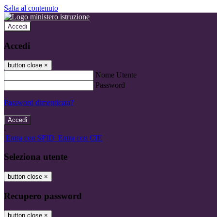
Salta al contenuto
Accedi
Accedi
button close
×
Nome Utente
Password
Password dimenticata?
-
Entra con SPID
Entra con CIE
Seleziona utente
button close
×
Recupero password
button close
×