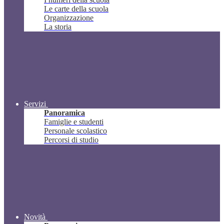
Le carte della scuola
Organizzazione
La storia
Servizi
Panoramica
Famiglie e studenti
Personale scolastico
Percorsi di studio
Novità