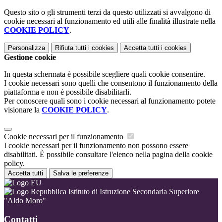
Questo sito o gli strumenti terzi da questo utilizzati si avvalgono di
cookie necessari al funzionamento ed utili alle finalità illustrate nella
COOKIE POLICY
.
Personalizza
Rifiuta tutti
i cookies
Accetta tutti
i cookies
Gestione cookie
In questa schermata è possibile scegliere quali cookie consentire.
I cookie necessari sono quelli che consentono il funzionamento della
piattaforma e non è possibile disabilitarli.
Per conoscere quali sono i cookie necessari al funzionamento potete
visionare la
COOKIE POLICY
.
Cookie necessari per il funzionamento
I cookie necessari per il funzionamento non possono essere
disabilitati. È possibile consultare l'elenco nella pagina della cookie
policy.
Accetta tutti
Salva le preferenze
Istituto di Istruzione Secondaria Superiore
"Aldo Moro"
Contatti