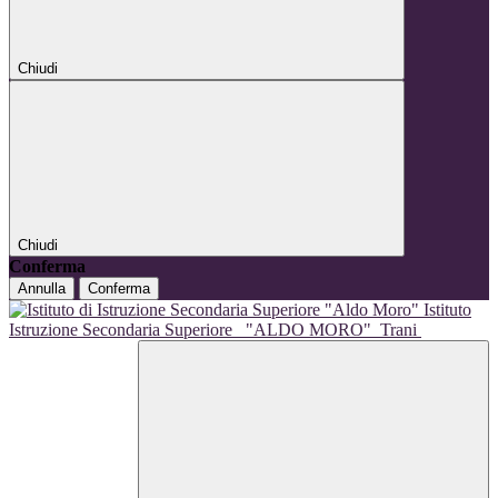
Chiudi
Chiudi
Conferma
Annulla
Conferma
Istituto
Istruzione Secondaria Superiore
"ALDO MORO"
Trani