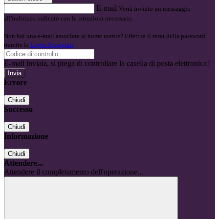
E-mail
Verrà inviato un messaggio
all'indirizzo indicato con le istruzioni necessarie.
Non hai una e-mail associata al nome utente? Effettua il reset della password
tramite la
Login Spaggiari
E-mail inviata, si prega di controllare la casella di posta elettronica!
Errore
Chiudi
Successo
Chiudi
Informazione
Chiudi
Attendere...
Attendere il completamento dell'operazione...