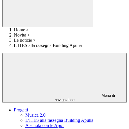
Home
>
Novità
>
Le notizie
>
L'ITES alla rassegna Building Apulia
Menu di
navigazione
Progetti
Musica 2.0
L'ITES alla rassegna Building Apulia
A scuola con le App!