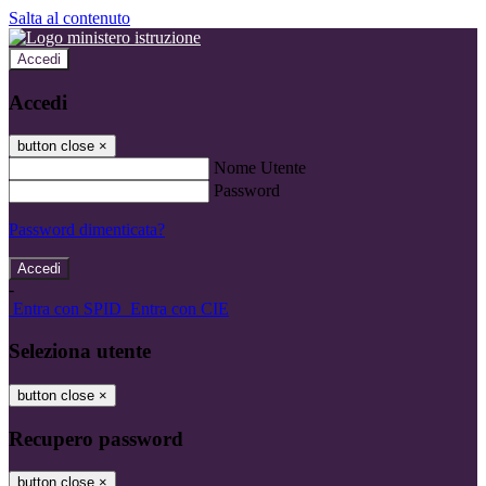
Salta al contenuto
Accedi
Accedi
button close
×
Nome Utente
Password
Password dimenticata?
-
Entra con SPID
Entra con CIE
Seleziona utente
button close
×
Recupero password
button close
×